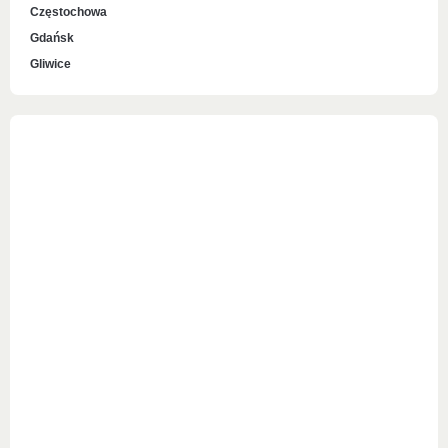
Częstochowa
Gdańsk
Gliwice