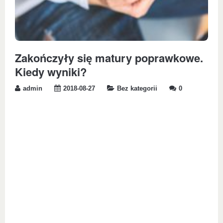
Zakończyły się matury poprawkowe.
Kiedy wyniki?
admin
2018-08-27
Bez kategorii
0