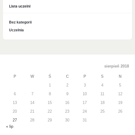
Lista uczelni
Bez kategorii
Uczelnia
sierpień 2018
P
W
Ś
C
P
S
N
1
2
3
4
5
6
7
8
9
10
11
12
13
14
15
16
17
18
19
20
21
22
23
24
25
26
27
28
29
30
31
« lip