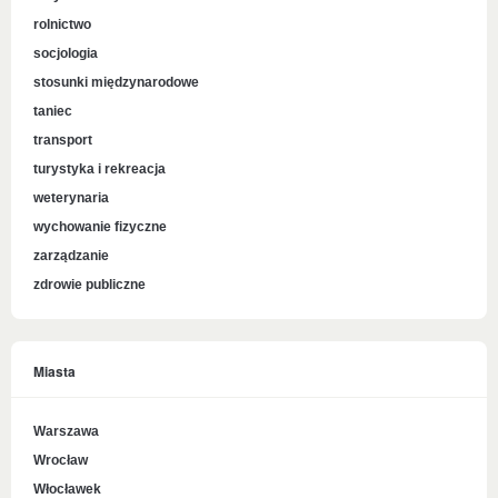
rolnictwo
socjologia
stosunki międzynarodowe
taniec
transport
turystyka i rekreacja
weterynaria
wychowanie fizyczne
zarządzanie
zdrowie publiczne
Miasta
Warszawa
Wrocław
Włocławek