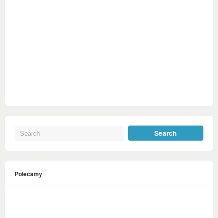
Polecamy