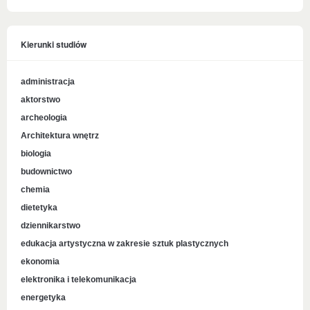
Kierunki studiów
administracja
aktorstwo
archeologia
Architektura wnętrz
biologia
budownictwo
chemia
dietetyka
dziennikarstwo
edukacja artystyczna w zakresie sztuk plastycznych
ekonomia
elektronika i telekomunikacja
energetyka