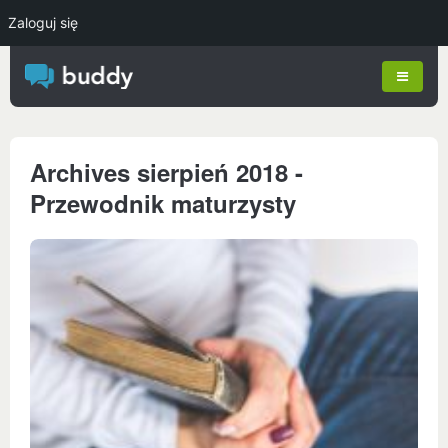
Zaloguj się
Archives sierpień 2018 -
Przewodnik maturzysty