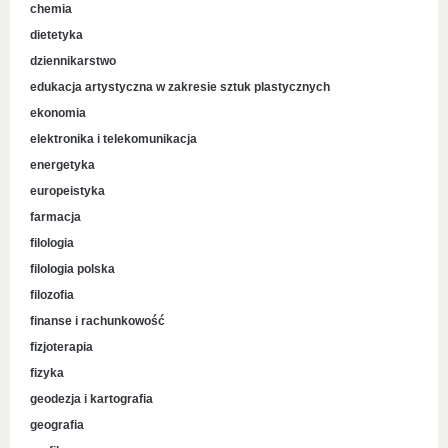
chemia
dietetyka
dziennikarstwo
edukacja artystyczna w zakresie sztuk plastycznych
ekonomia
elektronika i telekomunikacja
energetyka
europeistyka
farmacja
filologia
filologia polska
filozofia
finanse i rachunkowość
fizjoterapia
fizyka
geodezja i kartografia
geografia