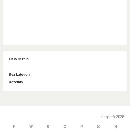
Lista uczelni
Bez kategorii
Uczelnia
sierpień 2026
P
W
Ś
C
P
S
N