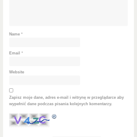
Name
*
Email
*
Website
Zapisz moje dane, adres e-mail i witrynę w przeglądarce aby
wypełnić dane podczas pisania kolejnych komentarzy.