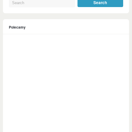
Polecamy