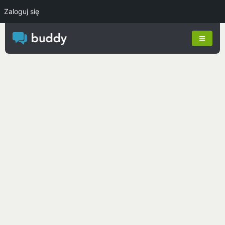
Zaloguj się