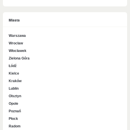
Miasta
Warszawa
Wrocław
Włocławek
Zielona Góra
Łódź
Kielce
Kraków
Lublin
Olsztyn
Opole
Poznań
Płock
Radom