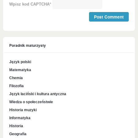
Wpisz kod CAPTCHA
*
Poradnik maturzysty
Język polski
Matematyka
Chemia
Filozofia
Język łaciński i kultura antyczna
Wiedza o społeczeństwie
Historia muzyki
Informatyka
Historia
Geografia