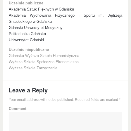
Uczelnie publiczne
Akademia Sztuk Pięknych w Gdańsku
Akademia Wychowania Fizycznego i Sportu im. Jędrzeja
Śniadeckiego w Gdańsku
Gdański Uniwersytet Medyczny
Politechnika Gdańska
Uniwersytet Gdański
Uczelnie niepubliczne
Gdańska Wyższa Szkoła Humanistyczna
Wyższa Szkoła Społeczno-Ekonomiczna
Wyższa Szkoła Zarządzania
Leave a Reply
Your email address will not be published. Required fields are marked
*
Comment