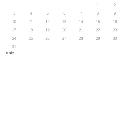
1
2
3
4
5
6
7
8
9
10
11
12
13
14
15
16
17
18
19
20
21
22
23
24
25
26
27
28
29
30
31
« sie