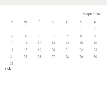
sierpień 2026
P
W
Ś
C
P
S
N
1
2
3
4
5
6
7
8
9
10
11
12
13
14
15
16
17
18
19
20
21
22
23
24
25
26
27
28
29
30
31
« sie