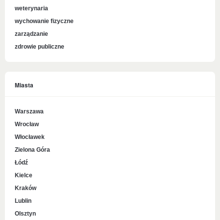
weterynaria
wychowanie fizyczne
zarządzanie
zdrowie publiczne
Miasta
Warszawa
Wrocław
Włocławek
Zielona Góra
Łódź
Kielce
Kraków
Lublin
Olsztyn