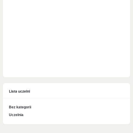
Lista uczelni
Bez kategorii
Uczelnia