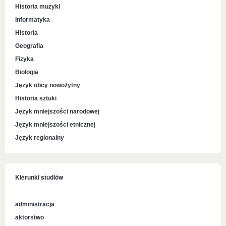
Historia muzyki
Informatyka
Historia
Geografia
Fizyka
Biologia
Język obcy nowożytny
Historia sztuki
Język mniejszości narodowej
Język mniejszości etnicznej
Język regionalny
Kierunki studiów
administracja
aktorstwo