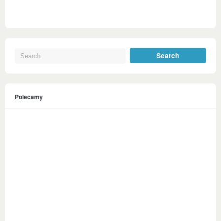
Polecamy