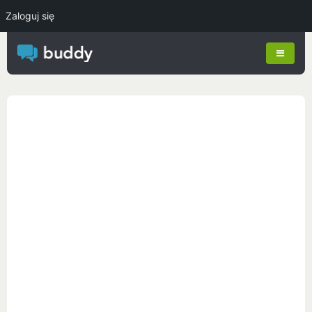
Zaloguj się