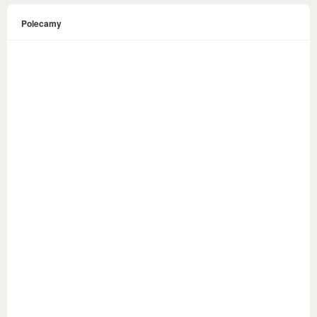
Polecamy