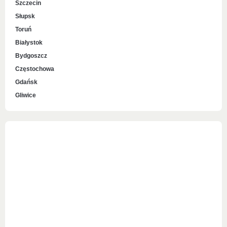
Szczecin
Słupsk
Toruń
Białystok
Bydgoszcz
Częstochowa
Gdańsk
Gliwice