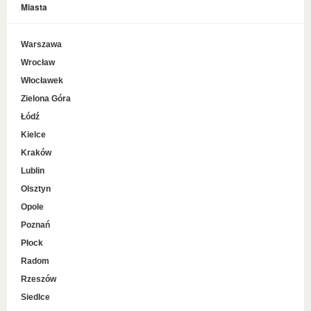
Miasta
Warszawa
Wrocław
Włocławek
Zielona Góra
Łódź
Kielce
Kraków
Lublin
Olsztyn
Opole
Poznań
Płock
Radom
Rzeszów
Siedlce