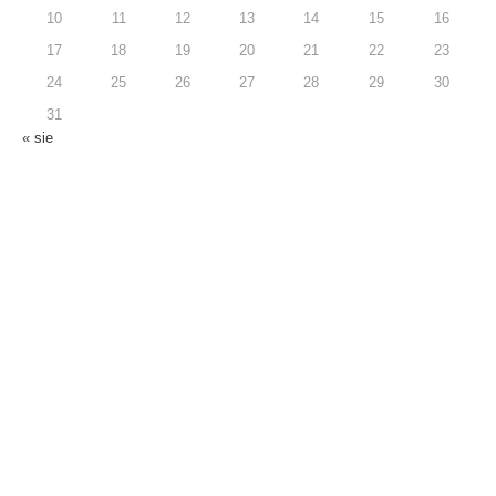
10
11
12
13
14
15
16
17
18
19
20
21
22
23
24
25
26
27
28
29
30
31
« sie