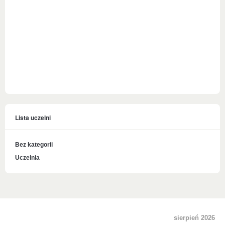
Lista uczelni
Bez kategorii
Uczelnia
sierpień 2026