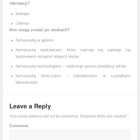
rekrutacji?
biologia
chemia
Kim mogę zostać po studiach?
farmaceutą w aptece
farmaceutą naukowcem, który zajmuje się zajmuje się
tworzeniem receptur nowych leków
farmaceutą technologiem – nadzoruje proces produkcji leków
farmaceutą klinicznym – zatrudnionym w szpitalnym
laboratorium
Leave a Reply
Your email address will not be published. Required fields are marked
*
Comment