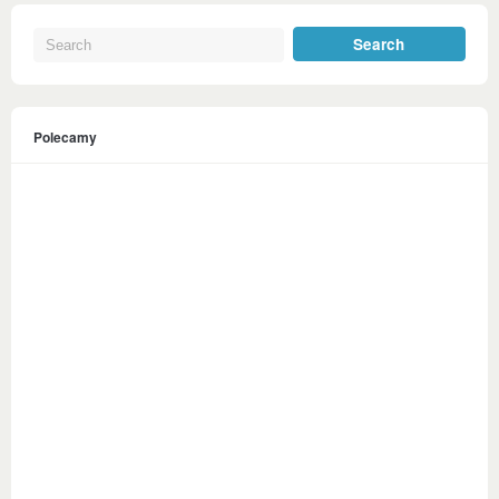
Polecamy