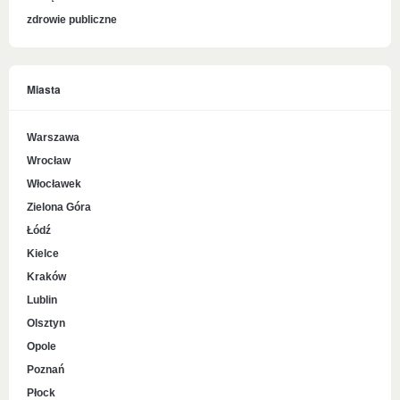
zdrowie publiczne
Miasta
Warszawa
Wrocław
Włocławek
Zielona Góra
Łódź
Kielce
Kraków
Lublin
Olsztyn
Opole
Poznań
Płock