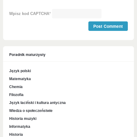
Wpisz kod CAPTCHA
*
Poradnik maturzysty
Język polski
Matematyka
Chemia
Filozofia
Język łaciński i kultura antyczna
Wiedza o społeczeństwie
Historia muzyki
Informatyka
Historia