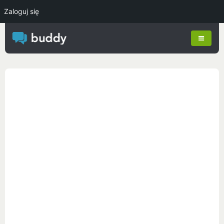
Zaloguj się