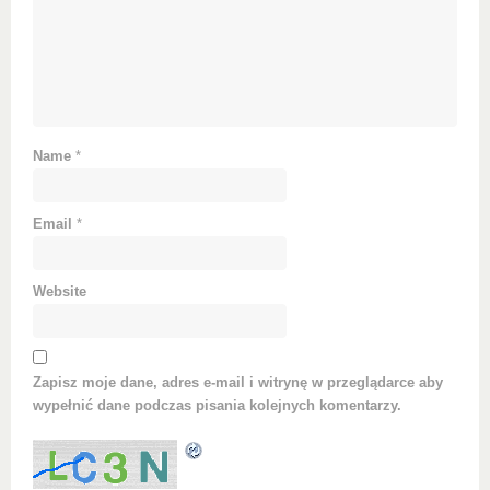
Name
*
Email
*
Website
Zapisz moje dane, adres e-mail i witrynę w przeglądarce aby
wypełnić dane podczas pisania kolejnych komentarzy.