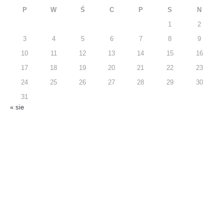
P
W
Ś
C
P
S
N
1
2
3
4
5
6
7
8
9
10
11
12
13
14
15
16
17
18
19
20
21
22
23
24
25
26
27
28
29
30
31
« sie