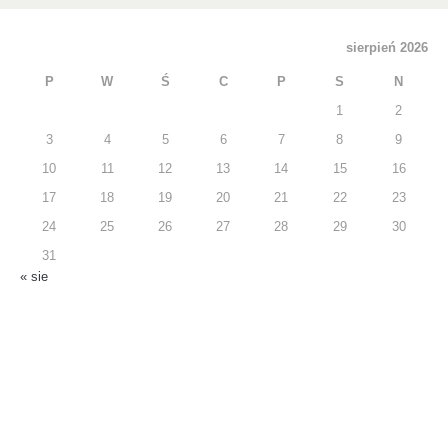
sierpień 2026
P
W
Ś
C
P
S
N
1
2
3
4
5
6
7
8
9
10
11
12
13
14
15
16
17
18
19
20
21
22
23
24
25
26
27
28
29
30
31
« sie