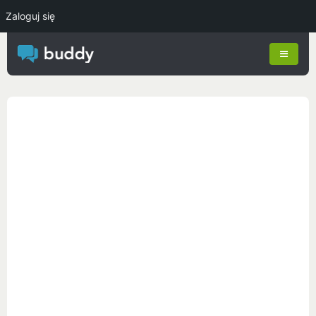
Zaloguj się