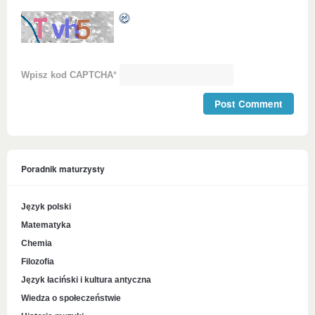
Wpisz kod CAPTCHA
*
Poradnik maturzysty
Język polski
Matematyka
Chemia
Filozofia
Język łaciński i kultura antyczna
Wiedza o społeczeństwie