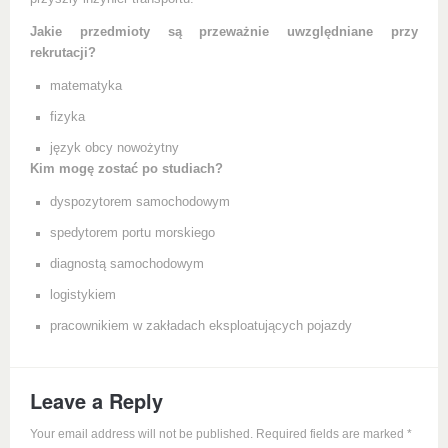
Jakie przedmioty są przeważnie uwzględniane przy
rekrutacji?
matematyka
fizyka
język obcy nowożytny
Kim mogę zostać po studiach?
dyspozytorem samochodowym
spedytorem portu morskiego
diagnostą samochodowym
logistykiem
pracownikiem w zakładach eksploatujących pojazdy
Leave a Reply
Your email address will not be published. Required fields are marked
*