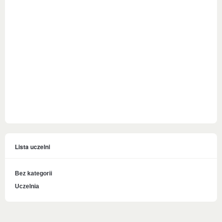
Lista uczelni
Bez kategorii
Uczelnia