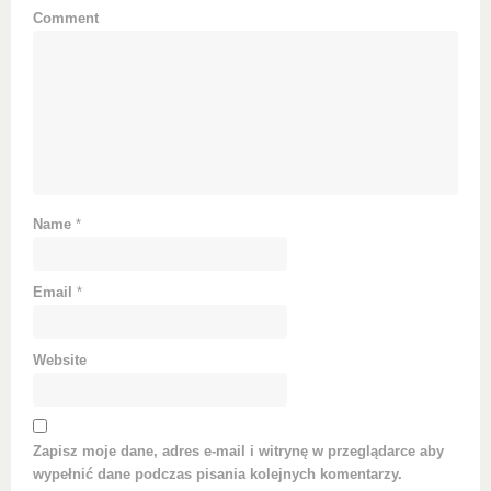
Comment
Name
*
Email
*
Website
Zapisz moje dane, adres e-mail i witrynę w przeglądarce aby
wypełnić dane podczas pisania kolejnych komentarzy.