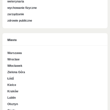
weterynaria
wychowanie fizyczne
zarządzanie
zdrowie publiczne
Miasta
Warszawa
Wrocław
Włocławek
Zielona Góra
Łódź
Kielce
Kraków
Lublin
Olsztyn