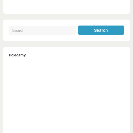
Polecamy