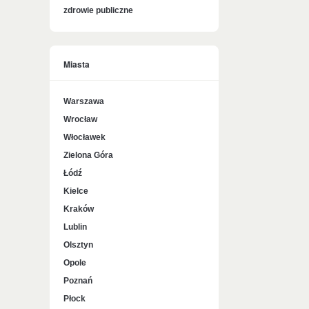
zdrowie publiczne
Miasta
Warszawa
Wrocław
Włocławek
Zielona Góra
Łódź
Kielce
Kraków
Lublin
Olsztyn
Opole
Poznań
Płock