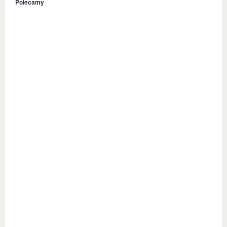
Polecamy