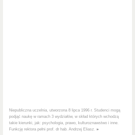
Niepubliczna uczelnia, utworzona 8 lipca 1996 r. Studenci mogą
podjąć naukę w ramach 3 wydziałów, w skład których wchodzą
takie kierunki, jak: psychologia, prawo, kulturoznawstwo i inne.
Funkcję rektora pełni prof. dr hab. Andrzej Eliasz.
»