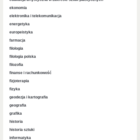
ekonomia
elektronika i telekomunikacja
energetyka
europeistyka
farmacja
filologia
filologia polska
filozofia
finanse i rachunkowość
fizjoterapia
fizyka
geodezja i kartografia
geografia
grafika
historia
historia sztuki
informatyka