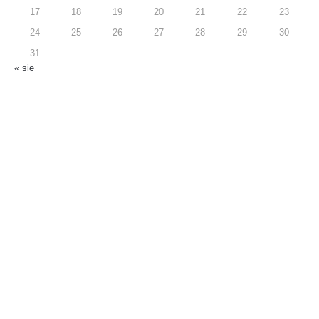
17
18
19
20
21
22
23
24
25
26
27
28
29
30
31
« sie