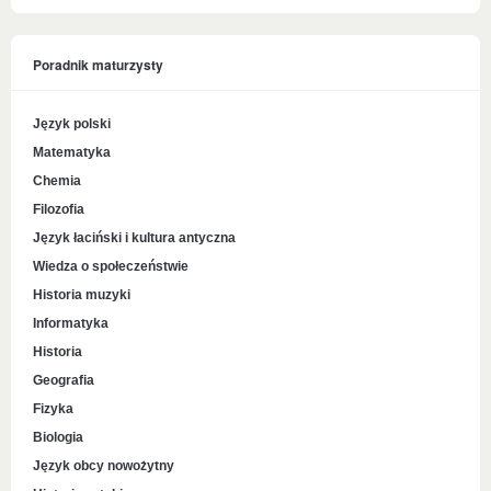
Poradnik maturzysty
Język polski
Matematyka
Chemia
Filozofia
Język łaciński i kultura antyczna
Wiedza o społeczeństwie
Historia muzyki
Informatyka
Historia
Geografia
Fizyka
Biologia
Język obcy nowożytny