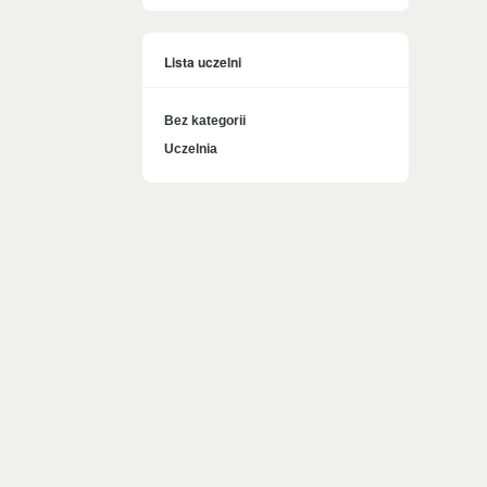
Lista uczelni
Bez kategorii
Uczelnia