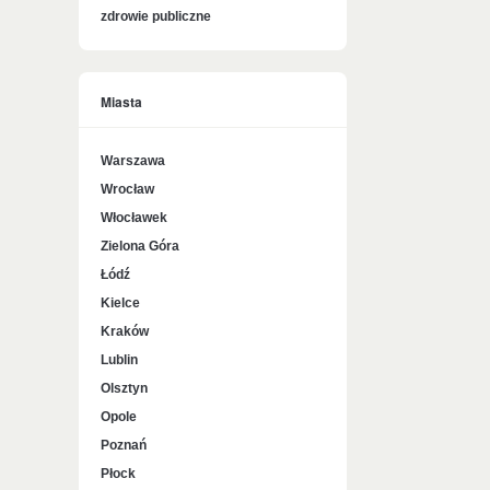
zdrowie publiczne
Miasta
Warszawa
Wrocław
Włocławek
Zielona Góra
Łódź
Kielce
Kraków
Lublin
Olsztyn
Opole
Poznań
Płock