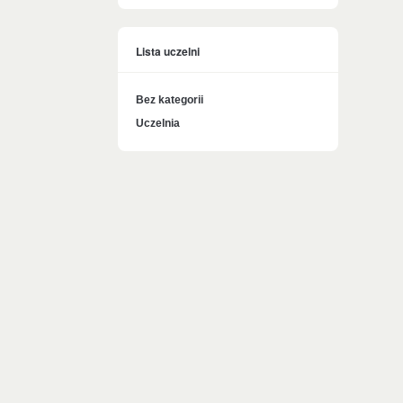
Lista uczelni
Bez kategorii
Uczelnia