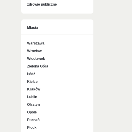
zdrowie publiczne
Miasta
Warszawa
Wrocław
Włocławek
Zielona Góra
Łódź
Kielce
Kraków
Lublin
Olsztyn
Opole
Poznań
Płock