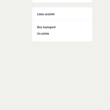
Lista uczelni
Bez kategorii
Uczelnia