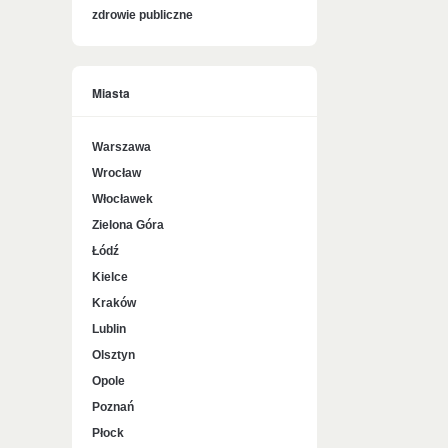
zdrowie publiczne
Miasta
Warszawa
Wrocław
Włocławek
Zielona Góra
Łódź
Kielce
Kraków
Lublin
Olsztyn
Opole
Poznań
Płock