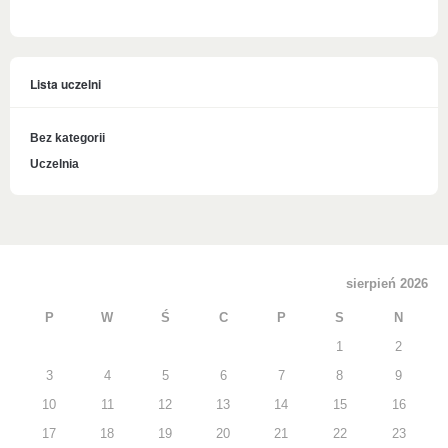
Lista uczelni
Bez kategorii
Uczelnia
sierpień 2026
P
W
Ś
C
P
S
N
1
2
3
4
5
6
7
8
9
10
11
12
13
14
15
16
17
18
19
20
21
22
23