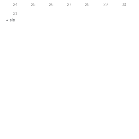
24
25
26
27
28
29
30
31
« sie