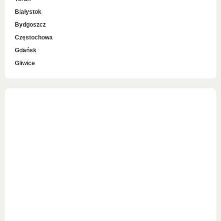
Białystok
Bydgoszcz
Częstochowa
Gdańsk
Gliwice