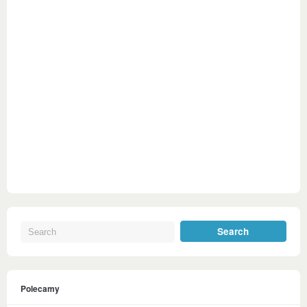
Polecamy