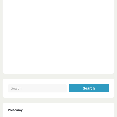
Polecamy