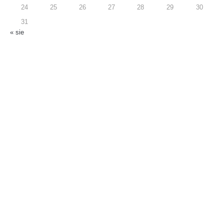
24
25
26
27
28
29
30
31
« sie