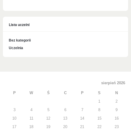
Lista uczelni
Bez kategorii
Uczelnia
sierpień 2026
P
W
Ś
C
P
S
N
1
2
3
4
5
6
7
8
9
10
11
12
13
14
15
16
17
18
19
20
21
22
23