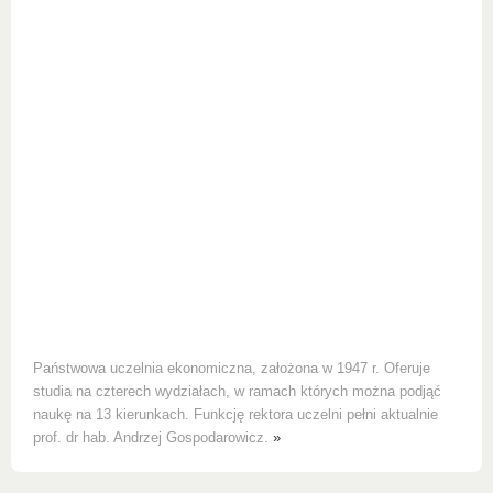
Państwowa uczelnia ekonomiczna, założona w 1947 r. Oferuje
studia na czterech wydziałach, w ramach których można podjąć
naukę na 13 kierunkach. Funkcję rektora uczelni pełni aktualnie
prof. dr hab. Andrzej Gospodarowicz.
»