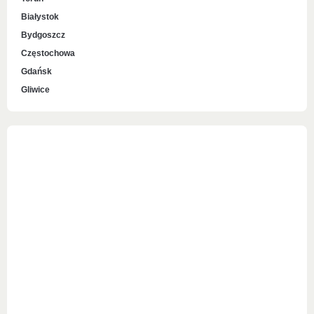
Białystok
Bydgoszcz
Częstochowa
Gdańsk
Gliwice