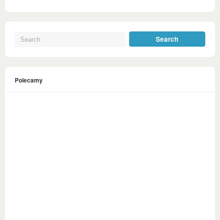
Polecamy