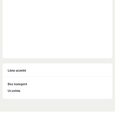
Lista uczelni
Bez kategorii
Uczelnia