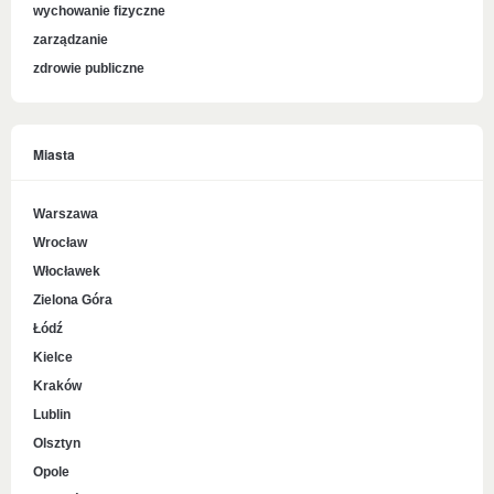
wychowanie fizyczne
zarządzanie
zdrowie publiczne
Miasta
Warszawa
Wrocław
Włocławek
Zielona Góra
Łódź
Kielce
Kraków
Lublin
Olsztyn
Opole