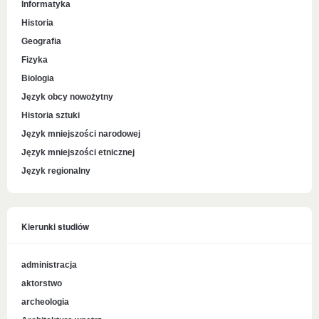
Informatyka
Historia
Geografia
Fizyka
Biologia
Język obcy nowożytny
Historia sztuki
Język mniejszości narodowej
Język mniejszości etnicznej
Język regionalny
Kierunki studiów
administracja
aktorstwo
archeologia