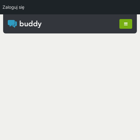
Zaloguj się