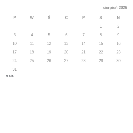
sierpień 2026
P
W
Ś
C
P
S
N
1
2
3
4
5
6
7
8
9
10
11
12
13
14
15
16
17
18
19
20
21
22
23
24
25
26
27
28
29
30
31
« sie