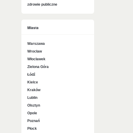
zdrowie publiczne
Miasta
Warszawa
Wrocław
Włocławek
Zielona Góra
Łódź
Kielce
Kraków
Lublin
Olsztyn
Opole
Poznań
Płock