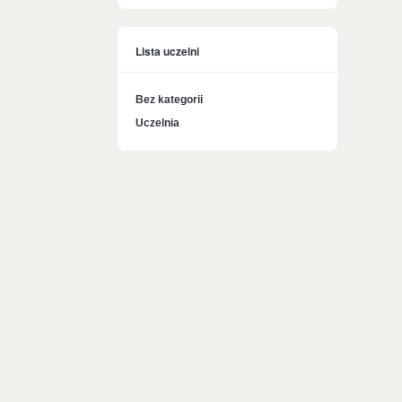
Lista uczelni
Bez kategorii
Uczelnia