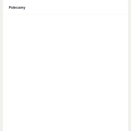
Polecamy