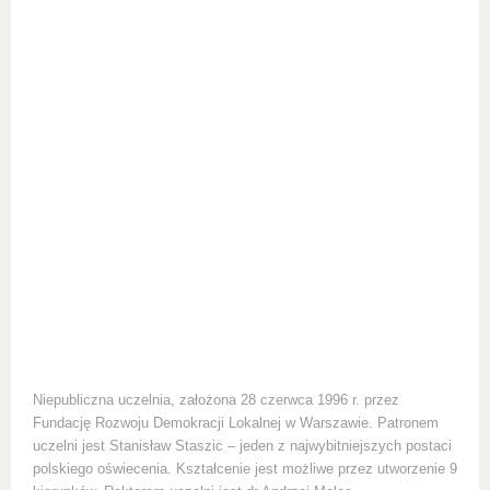
Niepubliczna uczelnia, założona 28 czerwca 1996 r. przez
Fundację Rozwoju Demokracji Lokalnej w Warszawie. Patronem
uczelni jest Stanisław Staszic – jeden z najwybitniejszych postaci
polskiego oświecenia. Kształcenie jest możliwe przez utworzenie 9