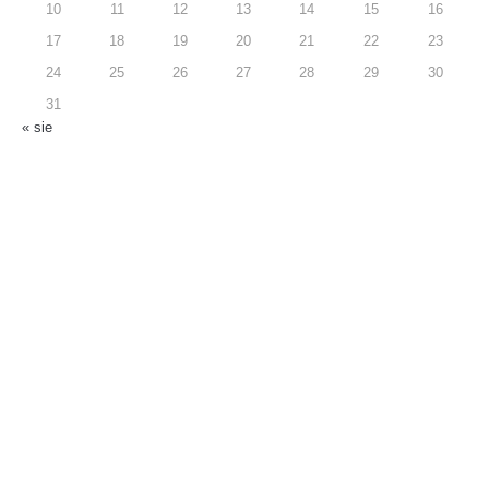
10
11
12
13
14
15
16
17
18
19
20
21
22
23
24
25
26
27
28
29
30
31
« sie