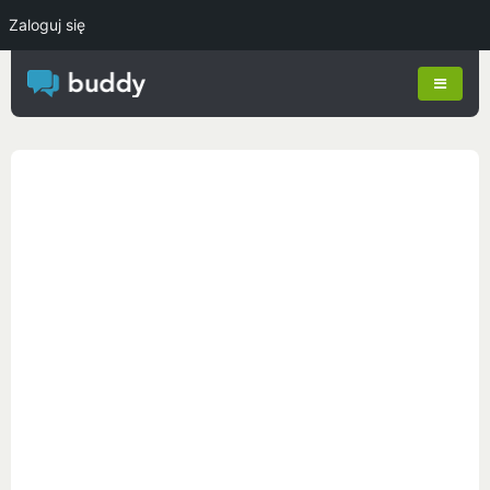
Zaloguj się