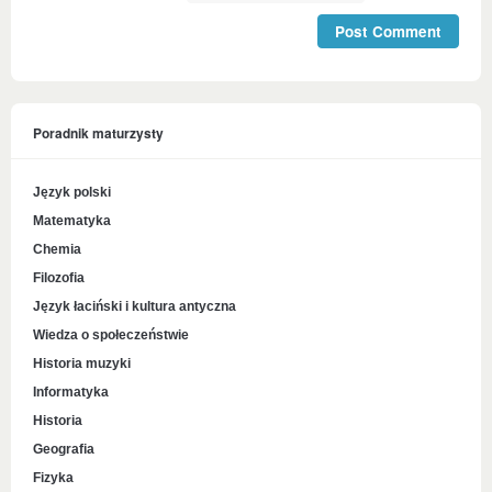
Poradnik maturzysty
Język polski
Matematyka
Chemia
Filozofia
Język łaciński i kultura antyczna
Wiedza o społeczeństwie
Historia muzyki
Informatyka
Historia
Geografia
Fizyka