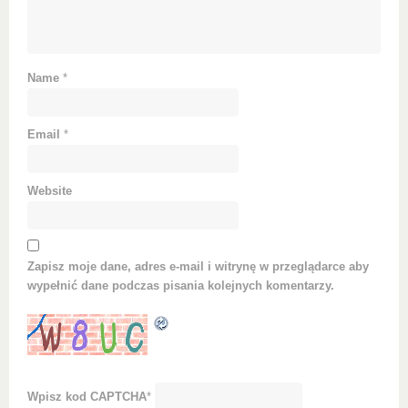
Name
*
Email
*
Website
Zapisz moje dane, adres e-mail i witrynę w przeglądarce aby
wypełnić dane podczas pisania kolejnych komentarzy.
Wpisz kod CAPTCHA
*