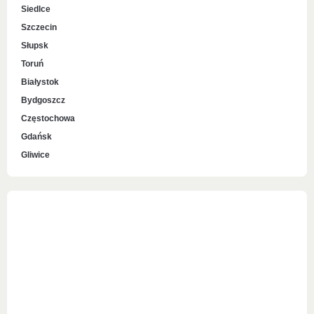
Siedlce
Szczecin
Słupsk
Toruń
Białystok
Bydgoszcz
Częstochowa
Gdańsk
Gliwice