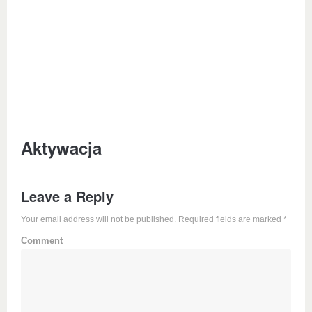
Aktywacja
Leave a Reply
Your email address will not be published. Required fields are marked
*
Comment