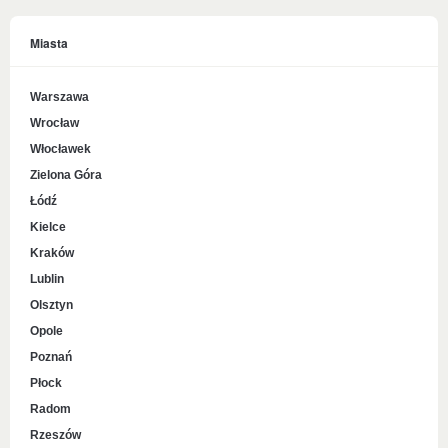
Miasta
Warszawa
Wrocław
Włocławek
Zielona Góra
Łódź
Kielce
Kraków
Lublin
Olsztyn
Opole
Poznań
Płock
Radom
Rzeszów