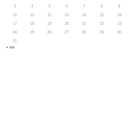
3
4
5
6
7
8
9
10
11
12
13
14
15
16
17
18
19
20
21
22
23
24
25
26
27
28
29
30
31
« sie