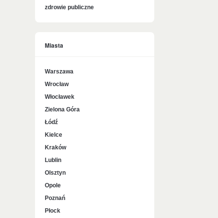
zdrowie publiczne
Miasta
Warszawa
Wrocław
Włocławek
Zielona Góra
Łódź
Kielce
Kraków
Lublin
Olsztyn
Opole
Poznań
Płock