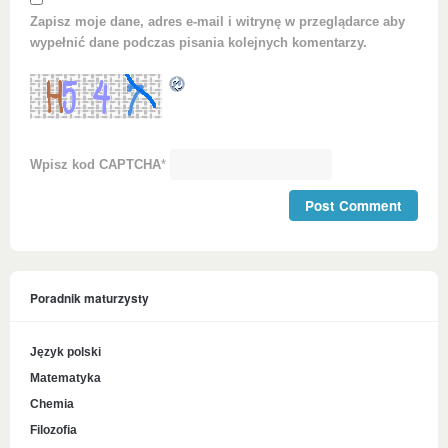
Zapisz moje dane, adres e-mail i witrynę w przeglądarce aby
wypełnić dane podczas pisania kolejnych komentarzy.
Wpisz kod CAPTCHA
*
Poradnik maturzysty
Język polski
Matematyka
Chemia
Filozofia