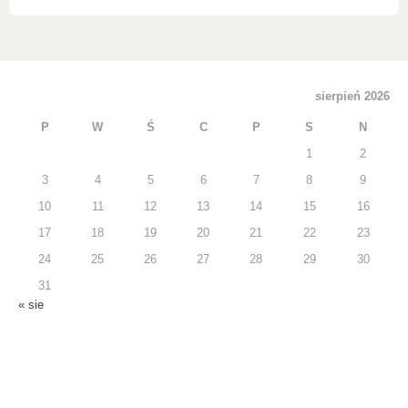
sierpień 2026
P
W
Ś
C
P
S
N
1
2
3
4
5
6
7
8
9
10
11
12
13
14
15
16
17
18
19
20
21
22
23
24
25
26
27
28
29
30
31
« sie