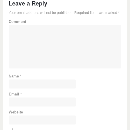
Leave a Reply
Your email address will not be published. Required fields are marked
*
Comment
Name
*
Email
*
Website