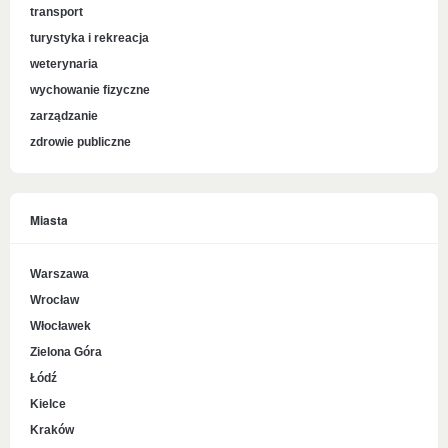
transport
turystyka i rekreacja
weterynaria
wychowanie fizyczne
zarządzanie
zdrowie publiczne
Miasta
Warszawa
Wrocław
Włocławek
Zielona Góra
Łódź
Kielce
Kraków