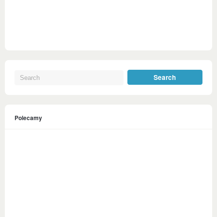
Polecamy