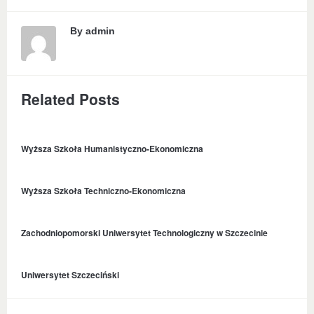
By
admin
Related Posts
Wyższa Szkoła Humanistyczno-Ekonomiczna
Wyższa Szkoła Techniczno-Ekonomiczna
Zachodniopomorski Uniwersytet Technologiczny w Szczecinie
Uniwersytet Szczeciński