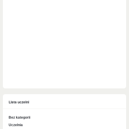
Lista uczelni
Bez kategorii
Uczelnia