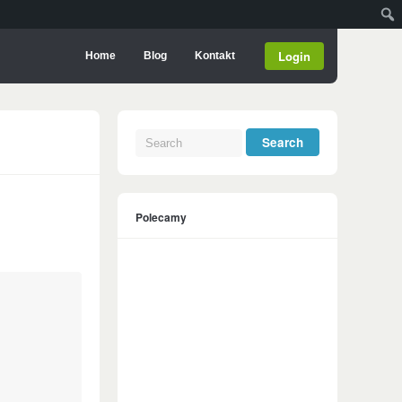
Login
Home
Blog
Kontakt
Polecamy