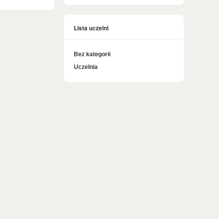
Lista uczelni
Bez kategorii
Uczelnia