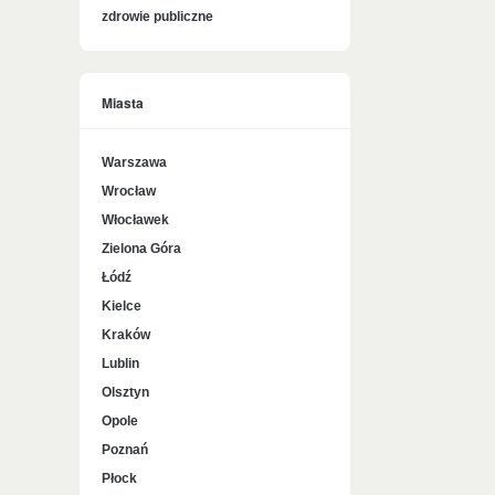
zdrowie publiczne
Miasta
Warszawa
Wrocław
Włocławek
Zielona Góra
Łódź
Kielce
Kraków
Lublin
Olsztyn
Opole
Poznań
Płock