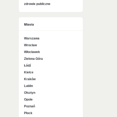
zdrowie publiczne
Miasta
Warszawa
Wrocław
Włocławek
Zielona Góra
Łódź
Kielce
Kraków
Lublin
Olsztyn
Opole
Poznań
Płock