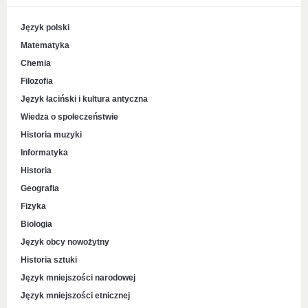
Język polski
Matematyka
Chemia
Filozofia
Język łaciński i kultura antyczna
Wiedza o społeczeństwie
Historia muzyki
Informatyka
Historia
Geografia
Fizyka
Biologia
Język obcy nowożytny
Historia sztuki
Język mniejszości narodowej
Język mniejszości etnicznej