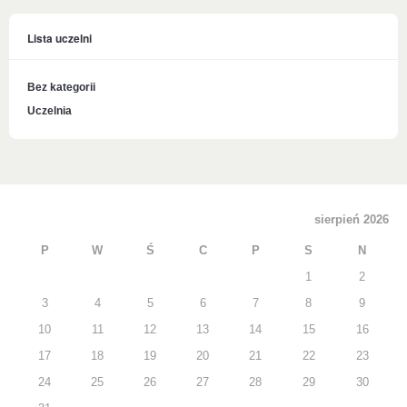
Lista uczelni
Bez kategorii
Uczelnia
sierpień 2026
P
W
Ś
C
P
S
N
1
2
3
4
5
6
7
8
9
10
11
12
13
14
15
16
17
18
19
20
21
22
23
24
25
26
27
28
29
30