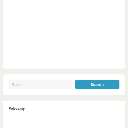
Polecamy