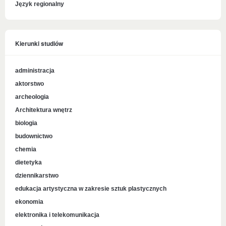
Język regionalny
Kierunki studiów
administracja
aktorstwo
archeologia
Architektura wnętrz
biologia
budownictwo
chemia
dietetyka
dziennikarstwo
edukacja artystyczna w zakresie sztuk plastycznych
ekonomia
elektronika i telekomunikacja