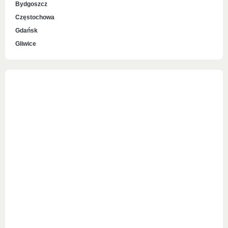
Bydgoszcz
Częstochowa
Gdańsk
Gliwice