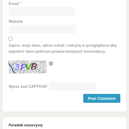
Email
*
Website
Zapisz moje dane, adres e-mail i witrynę w przeglądarce aby
wypełnić dane podczas pisania kolejnych komentarzy.
Wpisz kod CAPTCHA
*
Poradnik maturzysty