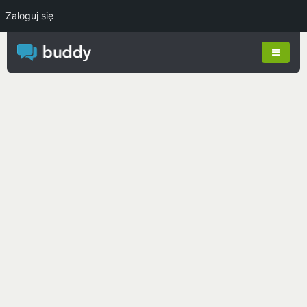
Zaloguj się