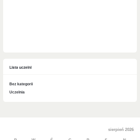
Lista uczelni
Bez kategorii
Uczelnia
sierpień 2026