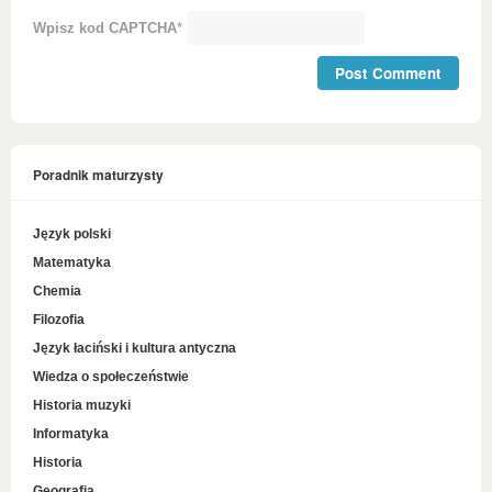
Wpisz kod CAPTCHA
*
Poradnik maturzysty
Język polski
Matematyka
Chemia
Filozofia
Język łaciński i kultura antyczna
Wiedza o społeczeństwie
Historia muzyki
Informatyka
Historia
Geografia