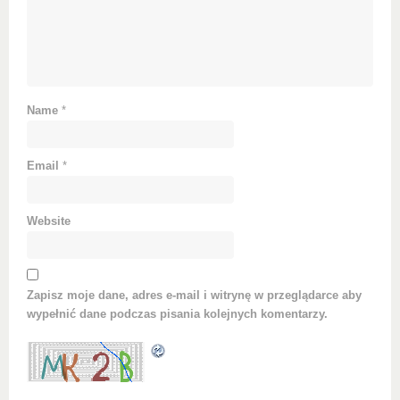
Name
*
Email
*
Website
Zapisz moje dane, adres e-mail i witrynę w przeglądarce aby
wypełnić dane podczas pisania kolejnych komentarzy.