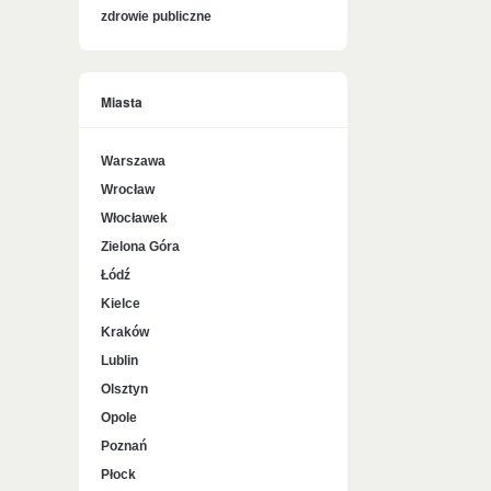
zdrowie publiczne
Miasta
Warszawa
Wrocław
Włocławek
Zielona Góra
Łódź
Kielce
Kraków
Lublin
Olsztyn
Opole
Poznań
Płock