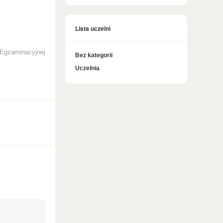
Lista uczelni
 Egzaminacyjnej
Bez kategorii
Uczelnia