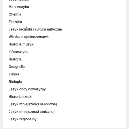
Matematyka
Chemia
Filozofia
Język łaciński i kultura antyczna
Wiedza o społeczeństwie
Historia muzyki
Informatyka
Historia
Geografia
Fizyka
Biologia
Język obcy nowożytny
Historia sztuki
Język mniejszości narodowej
Język mniejszości etnicznej
Język regionalny