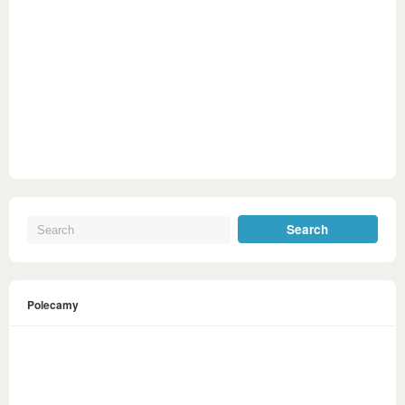
Polecamy