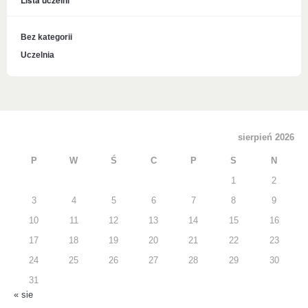
Bez kategorii
Uczelnia
sierpień 2026
P
W
Ś
C
P
S
N
1
2
3
4
5
6
7
8
9
10
11
12
13
14
15
16
17
18
19
20
21
22
23
24
25
26
27
28
29
30
31
« sie