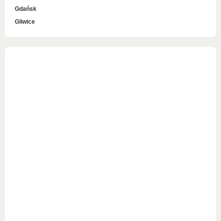
Gdańsk
Gliwice