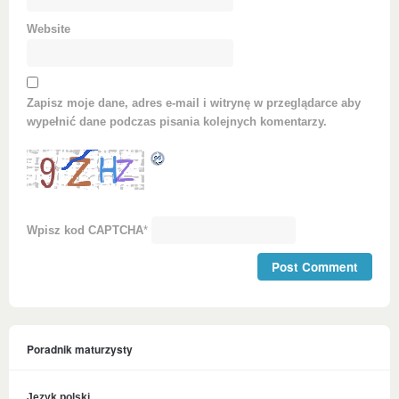
Website
Zapisz moje dane, adres e-mail i witrynę w przeglądarce aby
wypełnić dane podczas pisania kolejnych komentarzy.
Wpisz kod CAPTCHA
*
Poradnik maturzysty
Język polski