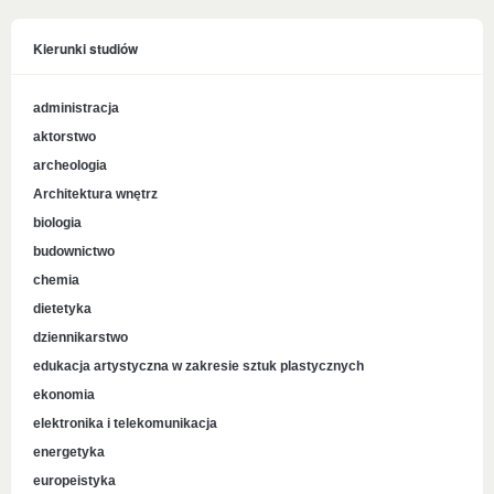
Kierunki studiów
administracja
aktorstwo
archeologia
Architektura wnętrz
biologia
budownictwo
chemia
dietetyka
dziennikarstwo
edukacja artystyczna w zakresie sztuk plastycznych
ekonomia
elektronika i telekomunikacja
energetyka
europeistyka