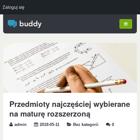
Zaloguj się
Przedmioty najczęściej wybierane
na maturę rozszerzoną
admin
2018-05-11
Bez kategorii
0