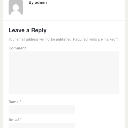
By
admin
Leave a Reply
Your email address will not be published. Required fields are marked
*
Comment
Name
*
Email
*