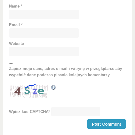
Name
*
Email
*
Website
Zapisz moje dane, adres e-mail i witrynę w przeglądarce aby
wypełnić dane podczas pisania kolejnych komentarzy.
Wpisz kod CAPTCHA
*