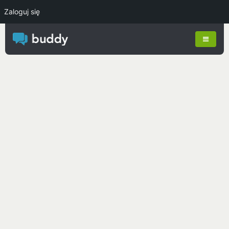
Zaloguj się