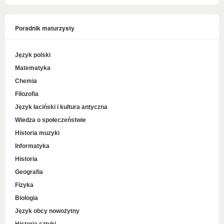
Poradnik maturzysty
Język polski
Matematyka
Chemia
Filozofia
Język łaciński i kultura antyczna
Wiedza o społeczeństwie
Historia muzyki
Informatyka
Historia
Geografia
Fizyka
Biologia
Język obcy nowożytny