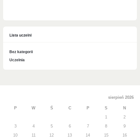
Lista uczelni
Bez kategorii
Uczelnia
sierpień 2026
P
W
Ś
C
P
S
N
1
2
3
4
5
6
7
8
9
10
11
12
13
14
15
16