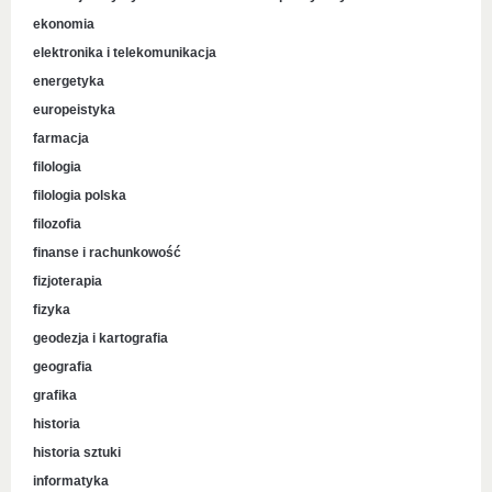
ekonomia
elektronika i telekomunikacja
energetyka
europeistyka
farmacja
filologia
filologia polska
filozofia
finanse i rachunkowość
fizjoterapia
fizyka
geodezja i kartografia
geografia
grafika
historia
historia sztuki
informatyka