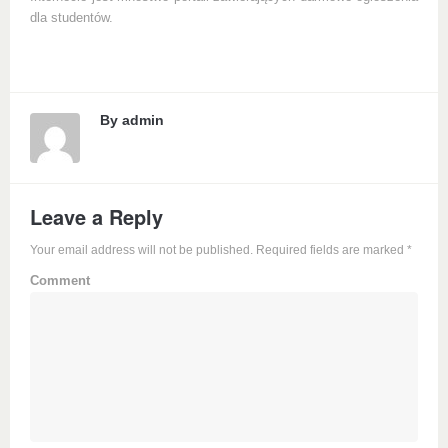
dla studentów.
By
admin
Leave a Reply
Your email address will not be published. Required fields are marked
*
Comment