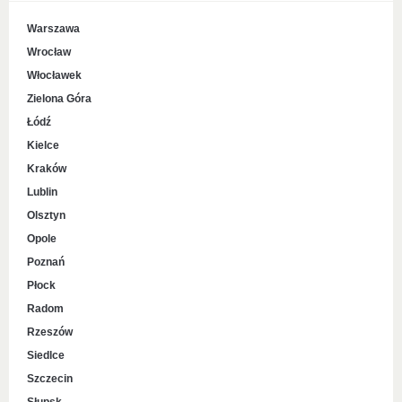
Warszawa
Wrocław
Włocławek
Zielona Góra
Łódź
Kielce
Kraków
Lublin
Olsztyn
Opole
Poznań
Płock
Radom
Rzeszów
Siedlce
Szczecin