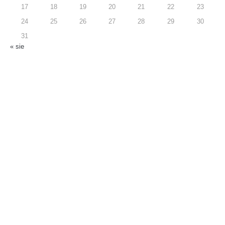
17
18
19
20
21
22
23
24
25
26
27
28
29
30
31
« sie