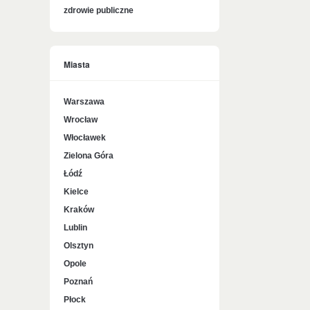
zdrowie publiczne
Miasta
Warszawa
Wrocław
Włocławek
Zielona Góra
Łódź
Kielce
Kraków
Lublin
Olsztyn
Opole
Poznań
Płock