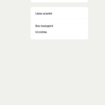
Lista uczelni
Bez kategorii
Uczelnia