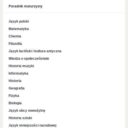
Poradnik maturzysty
Język polski
Matematyka
Chemia
Filozofia
Język łaciński i kultura antyczna
Wiedza o społeczeństwie
Historia muzyki
Informatyka
Historia
Geografia
Fizyka
Biologia
Język obcy nowożytny
Historia sztuki
Język mniejszości narodowej