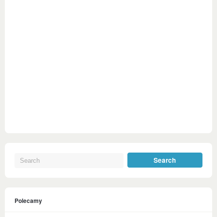
Polecamy