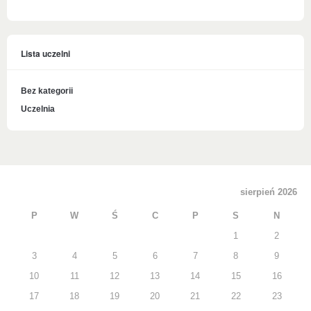
Lista uczelni
Bez kategorii
Uczelnia
sierpień 2026
P
W
Ś
C
P
S
N
1
2
3
4
5
6
7
8
9
10
11
12
13
14
15
16
17
18
19
20
21
22
23