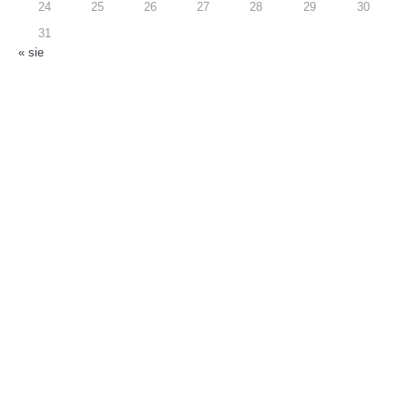
24
25
26
27
28
29
30
31
« sie