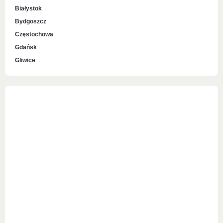
Białystok
Bydgoszcz
Częstochowa
Gdańsk
Gliwice