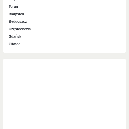
Toruń
Białystok
Bydgoszcz
Częstochowa
Gdańsk
Gliwice