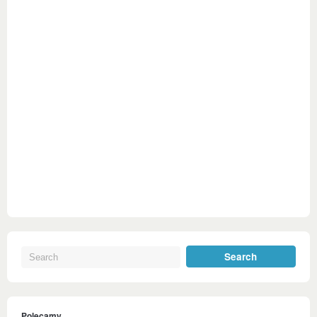
Polecamy