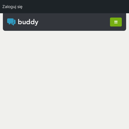
Zaloguj się