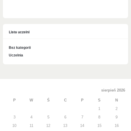
Lista uczelni
Bez kategorii
Uczelnia
sierpień 2026
P
W
Ś
C
P
S
N
1
2
3
4
5
6
7
8
9
10
11
12
13
14
15
16