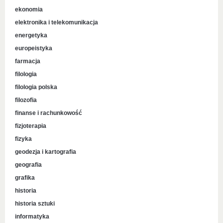
ekonomia
elektronika i telekomunikacja
energetyka
europeistyka
farmacja
filologia
filologia polska
filozofia
finanse i rachunkowość
fizjoterapia
fizyka
geodezja i kartografia
geografia
grafika
historia
historia sztuki
informatyka