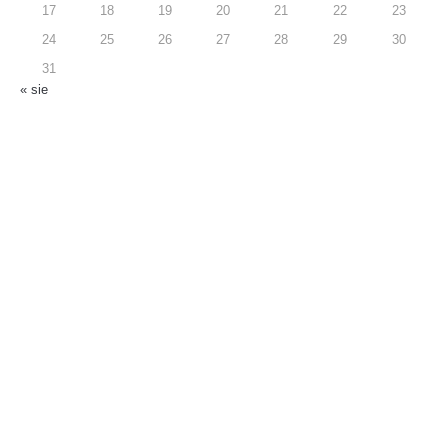
17
18
19
20
21
22
23
24
25
26
27
28
29
30
31
« sie