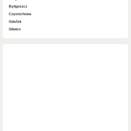
Bydgoszcz
Częstochowa
Gdańsk
Gliwice