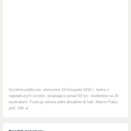
Uczelnia publiczna, utworzona 19 listopada 1816 r. Jedna z
największych uczelni, skupiająca ponad 50 tys. studentów na 20
wydziałach. Funkcję rektora pełni aktualnie dr hab. Marcin Pałys,
prof. UW.
»