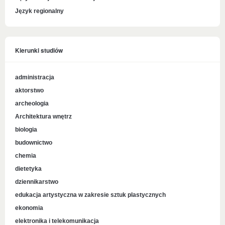
Język regionalny
Kierunki studiów
administracja
aktorstwo
archeologia
Architektura wnętrz
biologia
budownictwo
chemia
dietetyka
dziennikarstwo
edukacja artystyczna w zakresie sztuk plastycznych
ekonomia
elektronika i telekomunikacja