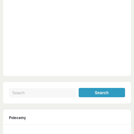
Polecamy