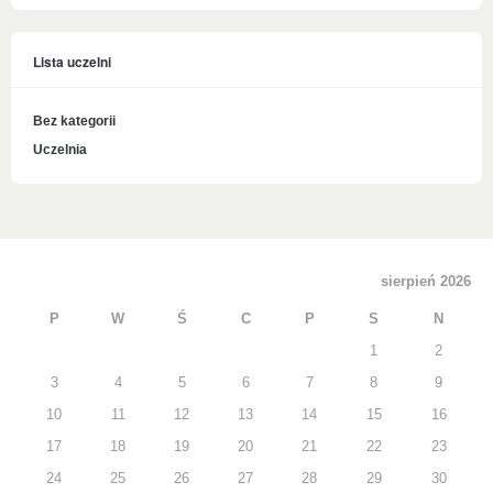
Lista uczelni
Bez kategorii
Uczelnia
sierpień 2026
P
W
Ś
C
P
S
N
1
2
3
4
5
6
7
8
9
10
11
12
13
14
15
16
17
18
19
20
21
22
23
24
25
26
27
28
29
30