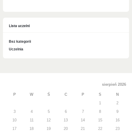
Lista uczelni
Bez kategorii
Uczelnia
sierpień 2026
P
W
Ś
C
P
S
N
1
2
3
4
5
6
7
8
9
10
11
12
13
14
15
16
17
18
19
20
21
22
23