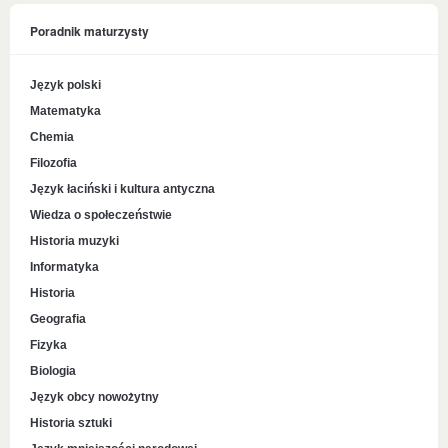
Poradnik maturzysty
Język polski
Matematyka
Chemia
Filozofia
Język łaciński i kultura antyczna
Wiedza o społeczeństwie
Historia muzyki
Informatyka
Historia
Geografia
Fizyka
Biologia
Język obcy nowożytny
Historia sztuki