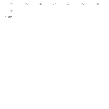
24
25
26
27
28
29
30
31
« sie