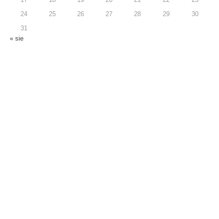
17
18
19
20
21
22
23
24
25
26
27
28
29
30
31
« sie