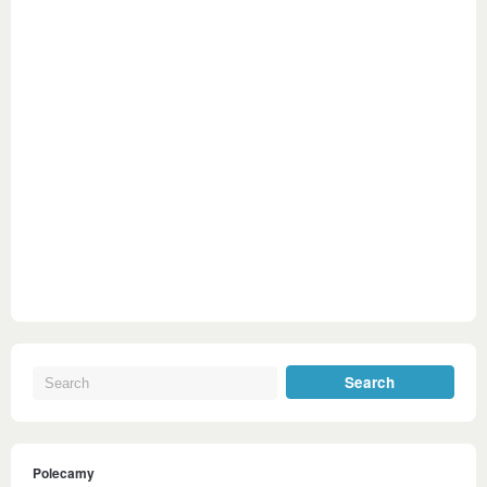
Polecamy