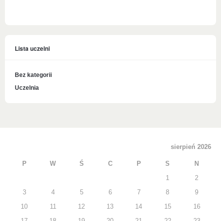
Lista uczelni
Bez kategorii
Uczelnia
sierpień 2026
P
W
Ś
C
P
S
N
1
2
3
4
5
6
7
8
9
10
11
12
13
14
15
16