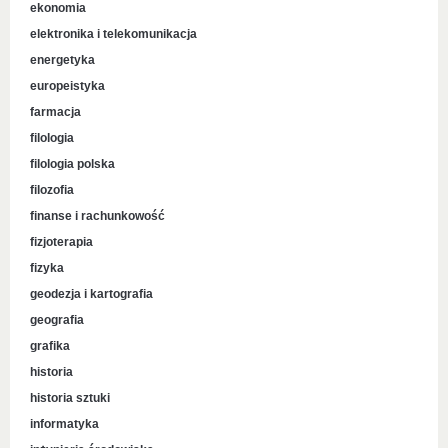
ekonomia
elektronika i telekomunikacja
energetyka
europeistyka
farmacja
filologia
filologia polska
filozofia
finanse i rachunkowość
fizjoterapia
fizyka
geodezja i kartografia
geografia
grafika
historia
historia sztuki
informatyka