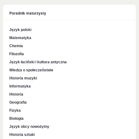
Poradnik maturzysty
Język polski
Matematyka
Chemia
Filozofia
Język łaciński i kultura antyczna
Wiedza o społeczeństwie
Historia muzyki
Informatyka
Historia
Geografia
Fizyka
Biologia
Język obcy nowożytny
Historia sztuki