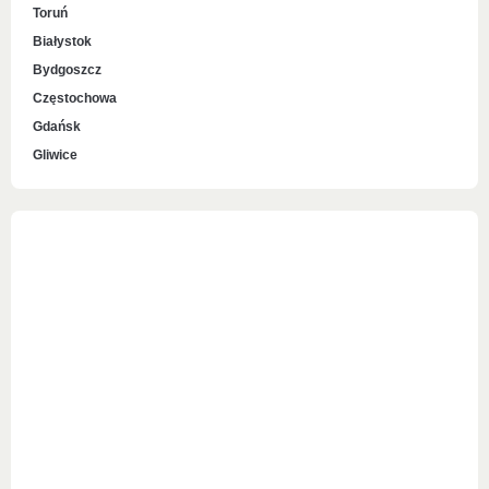
Toruń
Białystok
Bydgoszcz
Częstochowa
Gdańsk
Gliwice