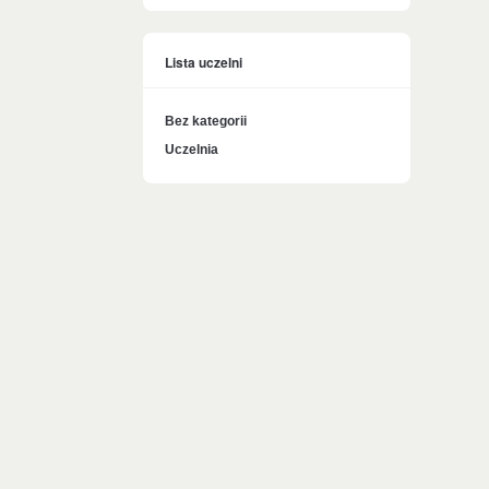
Lista uczelni
Bez kategorii
Uczelnia