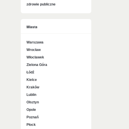
zdrowie publiczne
Miasta
Warszawa
Wrocław
Włocławek
Zielona Góra
Łódź
Kielce
Kraków
Lublin
Olsztyn
Opole
Poznań
Płock