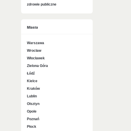
zdrowie publiczne
Miasta
Warszawa
Wrocław
Włocławek
Zielona Góra
Łódź
Kielce
Kraków
Lublin
Olsztyn
Opole
Poznań
Płock