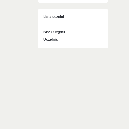
Lista uczelni
Bez kategorii
Uczelnia