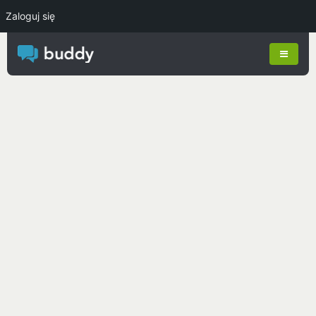
Zaloguj się