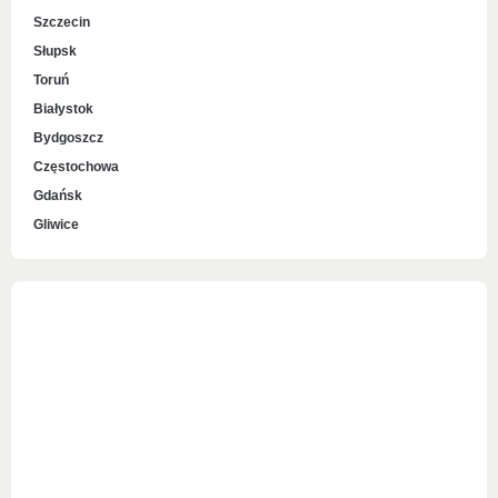
Szczecin
Słupsk
Toruń
Białystok
Bydgoszcz
Częstochowa
Gdańsk
Gliwice