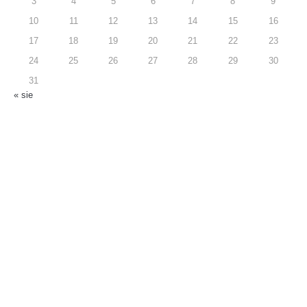
3
4
5
6
7
8
9
10
11
12
13
14
15
16
17
18
19
20
21
22
23
24
25
26
27
28
29
30
31
« sie