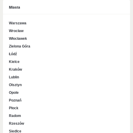
Miasta
Warszawa
Wrocław
Włocławek
Zielona Góra
Łódź
Kielce
Kraków
Lublin
Olsztyn
Opole
Poznań
Płock
Radom
Rzeszów
Siedlce