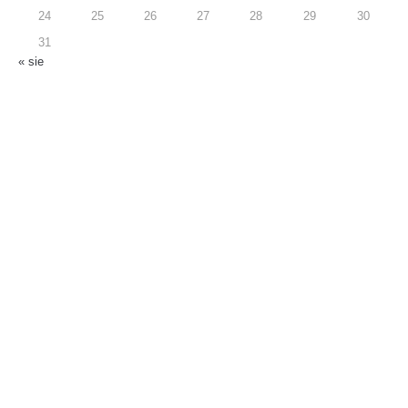
24
25
26
27
28
29
30
31
« sie