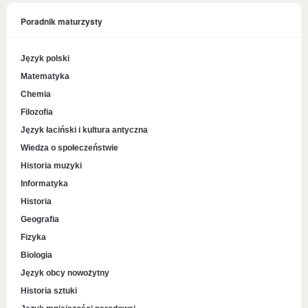
Poradnik maturzysty
Język polski
Matematyka
Chemia
Filozofia
Język łaciński i kultura antyczna
Wiedza o społeczeństwie
Historia muzyki
Informatyka
Historia
Geografia
Fizyka
Biologia
Język obcy nowożytny
Historia sztuki