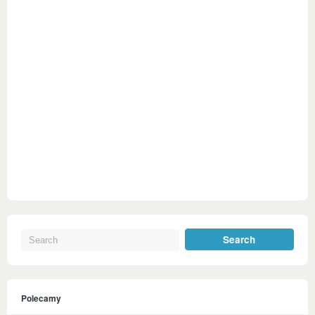
Polecamy