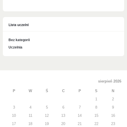
Lista uczelni
Bez kategorii
Uczelnia
sierpień 2026
P
W
Ś
C
P
S
N
1
2
3
4
5
6
7
8
9
10
11
12
13
14
15
16
17
18
19
20
21
22
23