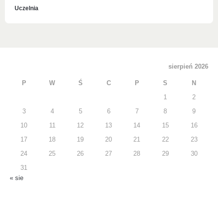
Uczelnia
sierpień 2026
P
W
Ś
C
P
S
N
1
2
3
4
5
6
7
8
9
10
11
12
13
14
15
16
17
18
19
20
21
22
23
24
25
26
27
28
29
30
31
« sie