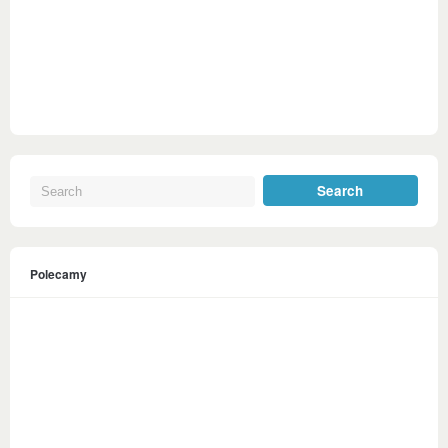
Polecamy