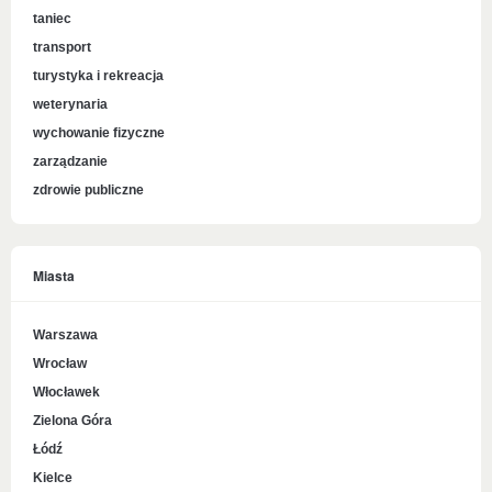
taniec
transport
turystyka i rekreacja
weterynaria
wychowanie fizyczne
zarządzanie
zdrowie publiczne
Miasta
Warszawa
Wrocław
Włocławek
Zielona Góra
Łódź
Kielce