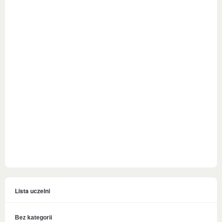
Lista uczelni
Bez kategorii