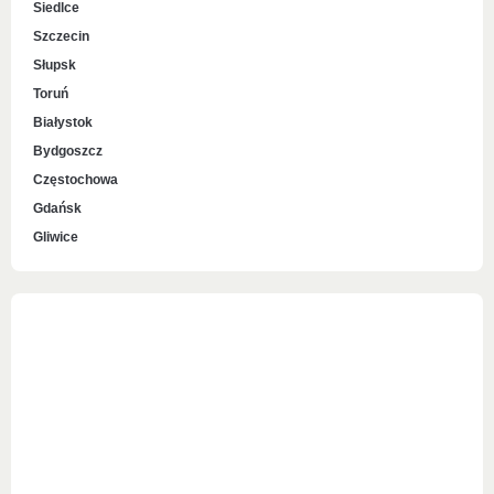
Siedlce
Szczecin
Słupsk
Toruń
Białystok
Bydgoszcz
Częstochowa
Gdańsk
Gliwice