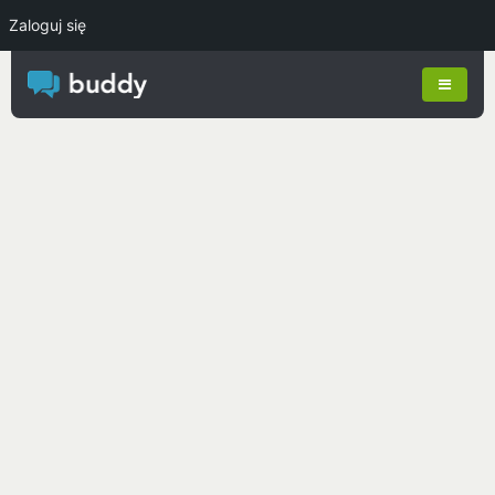
Zaloguj się