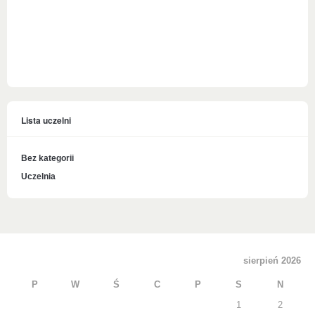
Lista uczelni
Bez kategorii
Uczelnia
sierpień 2026
P
W
Ś
C
P
S
N
1
2