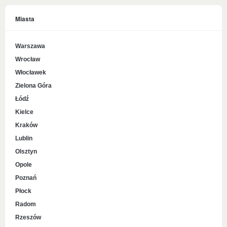
Miasta
Warszawa
Wrocław
Włocławek
Zielona Góra
Łódź
Kielce
Kraków
Lublin
Olsztyn
Opole
Poznań
Płock
Radom
Rzeszów