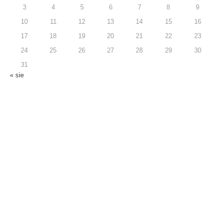
3
4
5
6
7
8
9
10
11
12
13
14
15
16
17
18
19
20
21
22
23
24
25
26
27
28
29
30
31
« sie