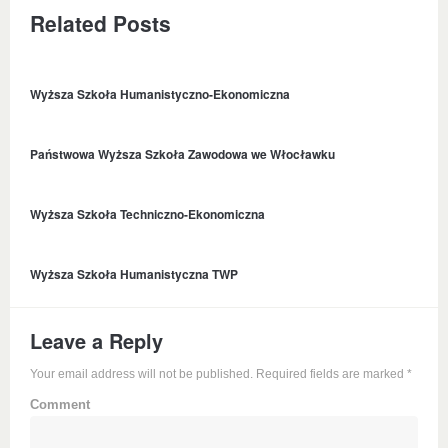
Related Posts
Wyższa Szkoła Humanistyczno-Ekonomiczna
Państwowa Wyższa Szkoła Zawodowa we Włocławku
Wyższa Szkoła Techniczno-Ekonomiczna
Wyższa Szkoła Humanistyczna TWP
Leave a Reply
Your email address will not be published. Required fields are marked
*
Comment