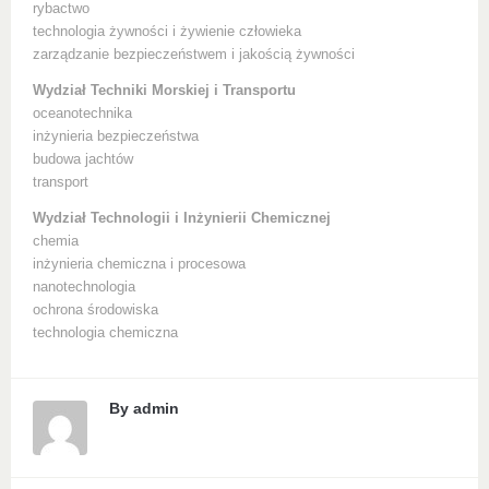
rybactwo
technologia żywności i żywienie człowieka
zarządzanie bezpieczeństwem i jakością żywności
Wydział Techniki Morskiej i Transportu
oceanotechnika
inżynieria bezpieczeństwa
budowa jachtów
transport
Wydział Technologii i Inżynierii Chemicznej
chemia
inżynieria chemiczna i procesowa
nanotechnologia
ochrona środowiska
technologia chemiczna
By
admin