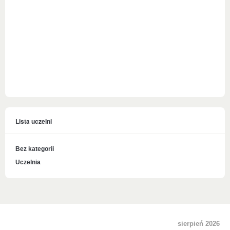
Lista uczelni
Bez kategorii
Uczelnia
sierpień 2026