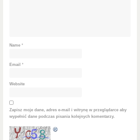
Name
*
Email
*
Website
Zapisz moje dane, adres e-mail i witrynę w przeglądarce aby
wypełnić dane podczas pisania kolejnych komentarzy.