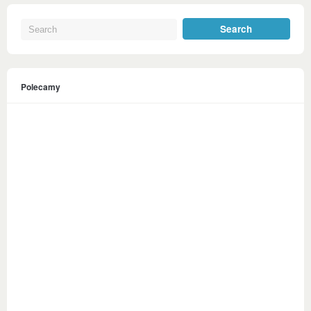
Polecamy