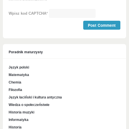
Wpisz kod CAPTCHA
*
Poradnik maturzysty
Język polski
Matematyka
Chemia
Filozofia
Język łaciński i kultura antyczna
Wiedza o społeczeństwie
Historia muzyki
Informatyka
Historia