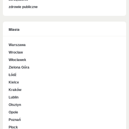
zdrowie publiczne
Miasta
Warszawa
Wrocław
Włocławek
Zielona Góra
Łódź
Kielce
Kraków
Lublin
Olsztyn
Opole
Poznań
Płock