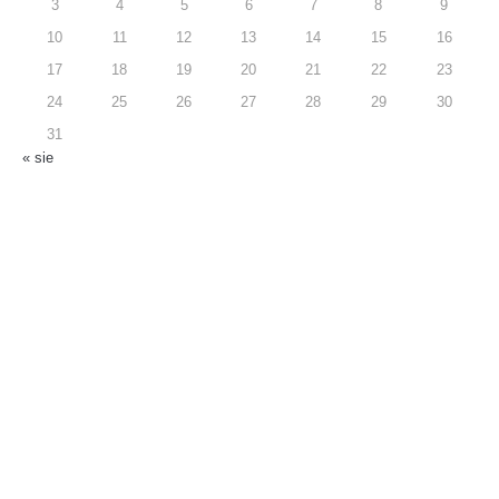
3
4
5
6
7
8
9
10
11
12
13
14
15
16
17
18
19
20
21
22
23
24
25
26
27
28
29
30
31
« sie