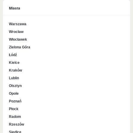
Miasta
Warszawa
Wrocław
Włocławek
Zielona Góra
Łódź
Kielce
Kraków
Lublin
Olsztyn
Opole
Poznań
Płock
Radom
Rzeszów
Siedlce