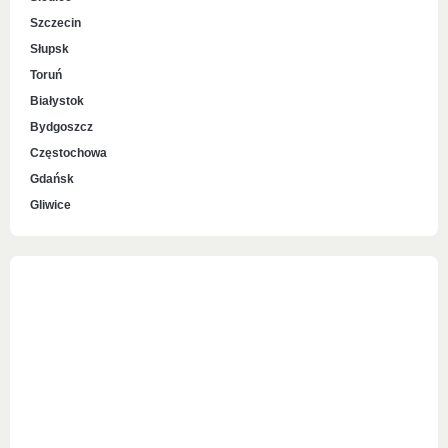
Szczecin
Słupsk
Toruń
Białystok
Bydgoszcz
Częstochowa
Gdańsk
Gliwice