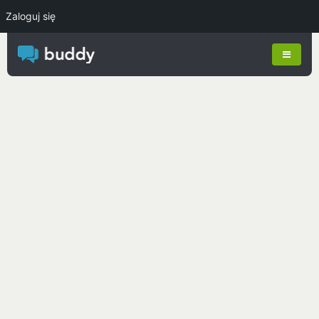
Zaloguj się