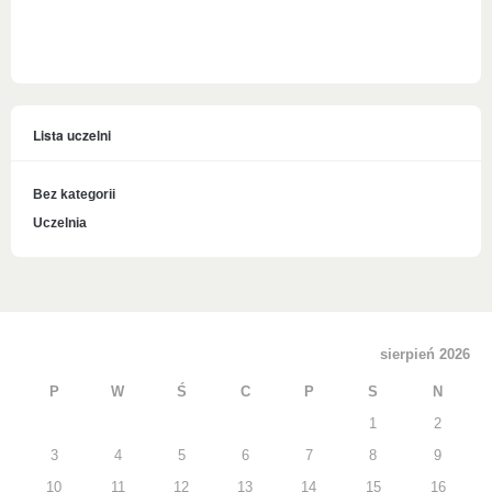
Lista uczelni
Bez kategorii
Uczelnia
sierpień 2026
P
W
Ś
C
P
S
N
1
2
3
4
5
6
7
8
9
10
11
12
13
14
15
16