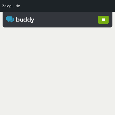
Zaloguj się