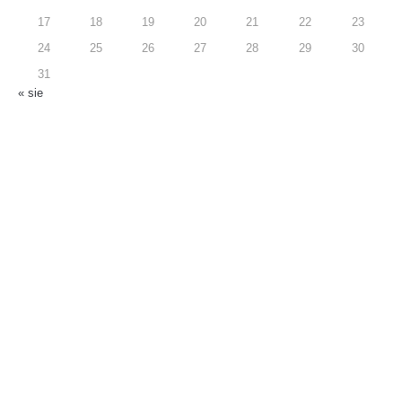
17
18
19
20
21
22
23
24
25
26
27
28
29
30
31
« sie