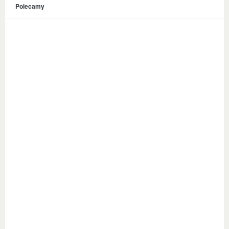
Polecamy