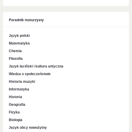
Poradnik maturzysty
Język polski
Matematyka
Chemia
Filozofia
Język łaciński i kultura antyczna
Wiedza o społeczeństwie
Historia muzyki
Informatyka
Historia
Geografia
Fizyka
Biologia
Język obcy nowożytny