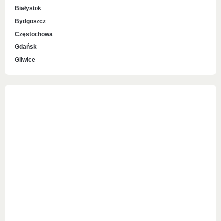
Białystok
Bydgoszcz
Częstochowa
Gdańsk
Gliwice