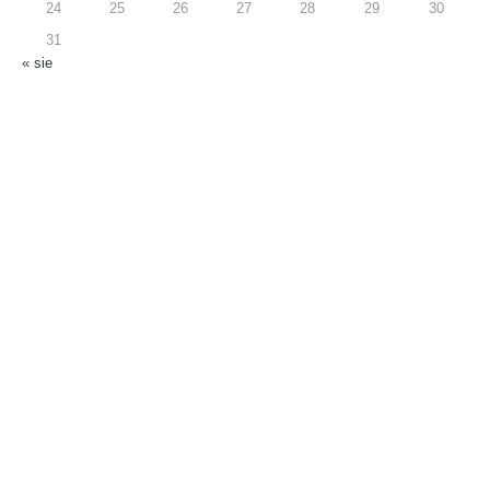
24
25
26
27
28
29
30
31
« sie