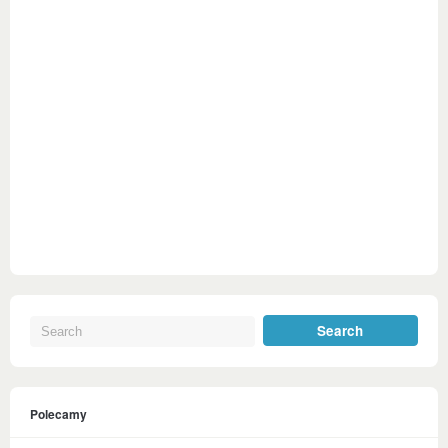
Polecamy