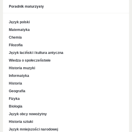
Poradnik maturzysty
Język polski
Matematyka
Chemia
Filozofia
Język łaciński i kultura antyczna
Wiedza o społeczeństwie
Historia muzyki
Informatyka
Historia
Geografia
Fizyka
Biologia
Język obcy nowożytny
Historia sztuki
Język mniejszości narodowej