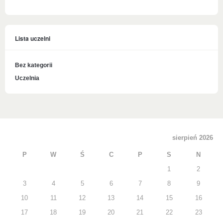
Lista uczelni
Bez kategorii
Uczelnia
sierpień 2026
P
W
Ś
C
P
S
N
1
2
3
4
5
6
7
8
9
10
11
12
13
14
15
16
17
18
19
20
21
22
23