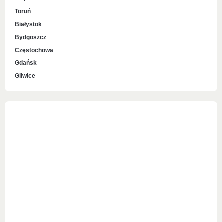
Toruń
Białystok
Bydgoszcz
Częstochowa
Gdańsk
Gliwice