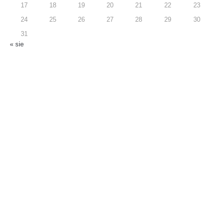
17
18
19
20
21
22
23
24
25
26
27
28
29
30
31
« sie