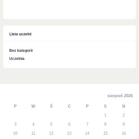
Lista uczelni
Bez kategorii
Uczelnia
sierpień 2026
P
W
Ś
C
P
S
N
1
2
3
4
5
6
7
8
9
10
11
12
13
14
15
16