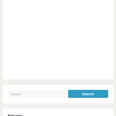
Polecamy