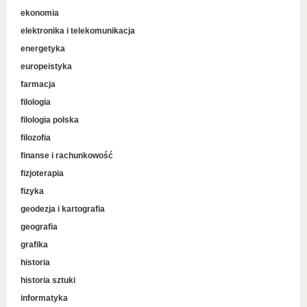
ekonomia
elektronika i telekomunikacja
energetyka
europeistyka
farmacja
filologia
filologia polska
filozofia
finanse i rachunkowość
fizjoterapia
fizyka
geodezja i kartografia
geografia
grafika
historia
historia sztuki
informatyka