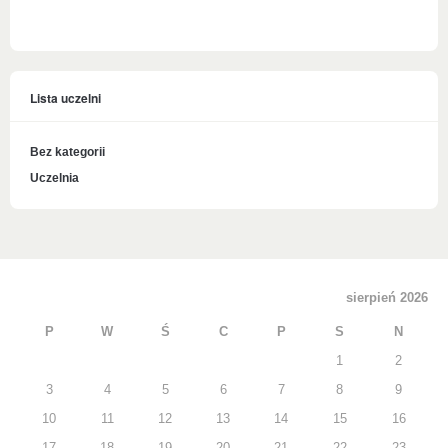
Lista uczelni
Bez kategorii
Uczelnia
sierpień 2026
P
W
Ś
C
P
S
N
1
2
3
4
5
6
7
8
9
10
11
12
13
14
15
16