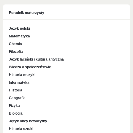
Poradnik maturzysty
Język polski
Matematyka
Chemia
Filozofia
Język łaciński i kultura antyczna
Wiedza o społeczeństwie
Historia muzyki
Informatyka
Historia
Geografia
Fizyka
Biologia
Język obcy nowożytny
Historia sztuki