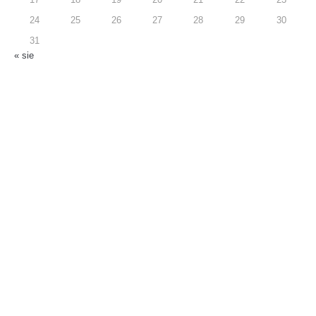
17
18
19
20
21
22
23
24
25
26
27
28
29
30
31
« sie