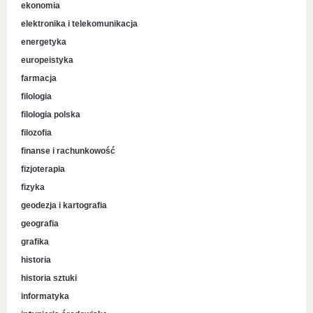
ekonomia
elektronika i telekomunikacja
energetyka
europeistyka
farmacja
filologia
filologia polska
filozofia
finanse i rachunkowość
fizjoterapia
fizyka
geodezja i kartografia
geografia
grafika
historia
historia sztuki
informatyka