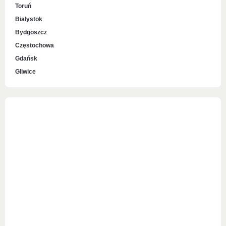
Toruń
Białystok
Bydgoszcz
Częstochowa
Gdańsk
Gliwice