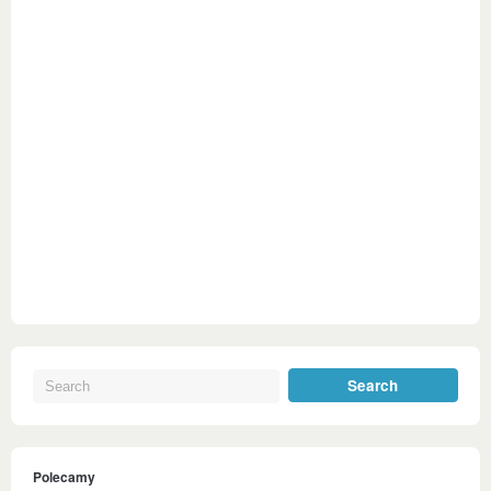
Polecamy