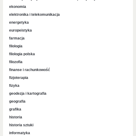
ekonomia
elektronika i telekomunikacja
energetyka
europeistyka
farmacja
filologia
filologia polska
filozofia
finanse i rachunkowość
fizjoterapia
fizyka
geodezja i kartografia
geografia
grafika
historia
historia sztuki
informatyka