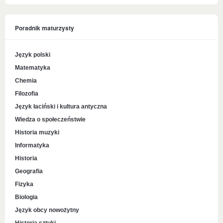
Poradnik maturzysty
Język polski
Matematyka
Chemia
Filozofia
Język łaciński i kultura antyczna
Wiedza o społeczeństwie
Historia muzyki
Informatyka
Historia
Geografia
Fizyka
Biologia
Język obcy nowożytny