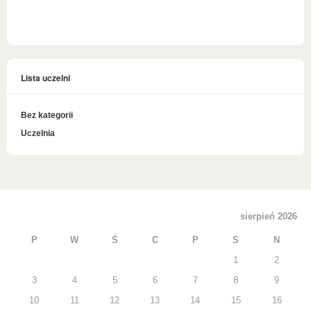
Lista uczelni
Bez kategorii
Uczelnia
sierpień 2026
P
W
Ś
C
P
S
N
1
2
3
4
5
6
7
8
9
10
11
12
13
14
15
16