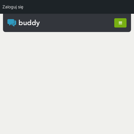
Zaloguj się