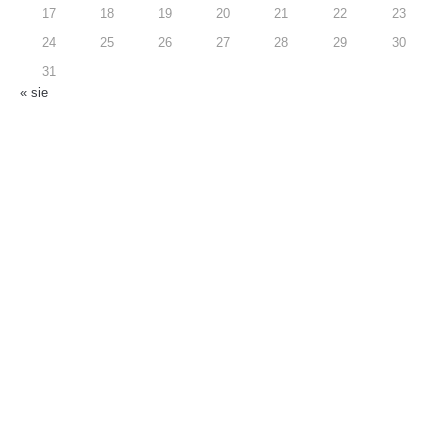
17
18
19
20
21
22
23
24
25
26
27
28
29
30
31
« sie