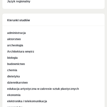
Język regionalny
Kierunki studiów
administracja
aktorstwo
archeologia
Architektura wnętrz
biologia
budownictwo
chemia
dietetyka
dziennikarstwo
edukacja artystyczna w zakresie sztuk plastycznych
ekonomia
elektronika i telekomunikacja