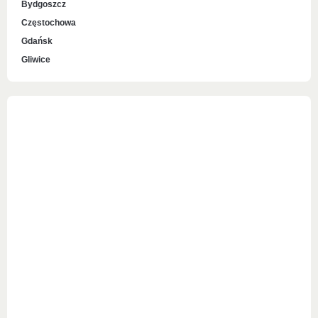
Bydgoszcz
Częstochowa
Gdańsk
Gliwice