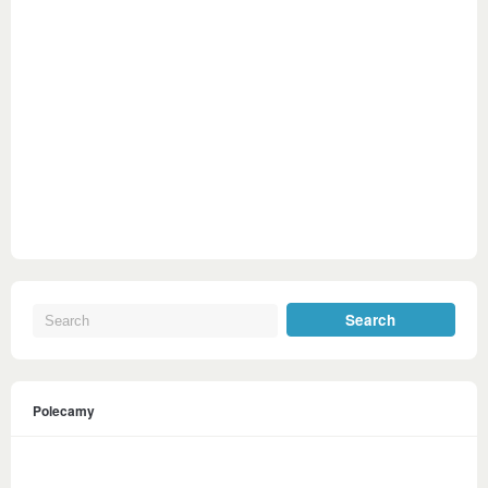
Polecamy