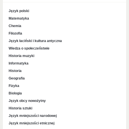
Język polski
Matematyka
Chemia
Filozofia
Język łaciński i kultura antyczna
Wiedza o społeczeństwie
Historia muzyki
Informatyka
Historia
Geografia
Fizyka
Biologia
Język obcy nowożytny
Historia sztuki
Język mniejszości narodowej
Język mniejszości etnicznej