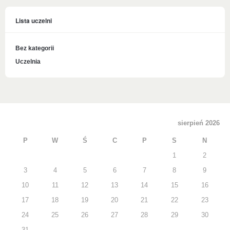
Lista uczelni
Bez kategorii
Uczelnia
sierpień 2026
P
W
Ś
C
P
S
N
1
2
3
4
5
6
7
8
9
10
11
12
13
14
15
16
17
18
19
20
21
22
23
24
25
26
27
28
29
30