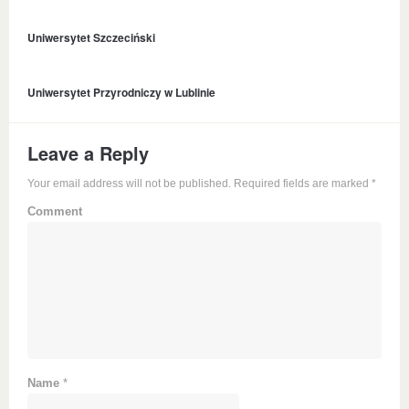
Uniwersytet Szczeciński
Uniwersytet Przyrodniczy w Lublinie
Leave a Reply
Your email address will not be published. Required fields are marked
*
Comment
Name
*