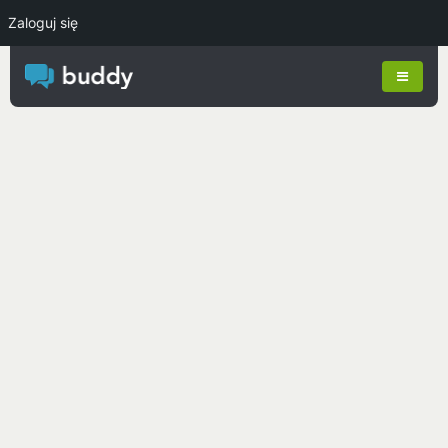
Zaloguj się