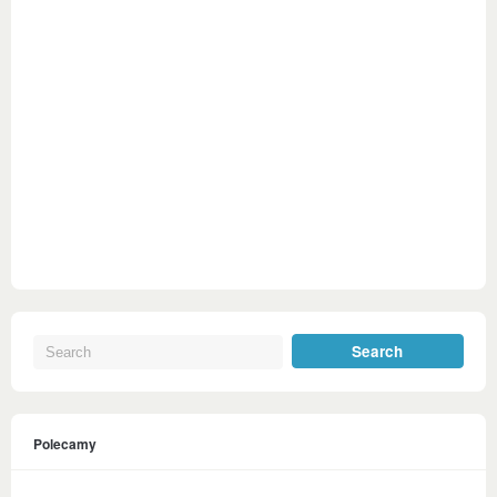
Polecamy