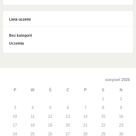
Lista uczelni
Bez kategorii
Uczelnia
sierpień 2026
P
W
Ś
C
P
S
N
1
2
3
4
5
6
7
8
9
10
11
12
13
14
15
16
17
18
19
20
21
22
23
24
25
26
27
28
29
30