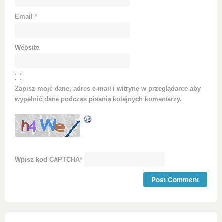
Email
*
Website
Zapisz moje dane, adres e-mail i witrynę w przeglądarce aby
wypełnić dane podczas pisania kolejnych komentarzy.
Wpisz kod CAPTCHA
*