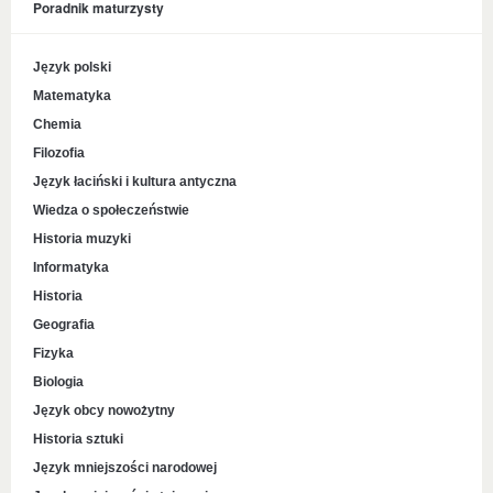
Poradnik maturzysty
Język polski
Matematyka
Chemia
Filozofia
Język łaciński i kultura antyczna
Wiedza o społeczeństwie
Historia muzyki
Informatyka
Historia
Geografia
Fizyka
Biologia
Język obcy nowożytny
Historia sztuki
Język mniejszości narodowej