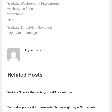
Wydział Wychowania Fizycznego
wychowanie fizyczne
fizjoterapia
sport
Wydział Turystyki i Rekreacji
turystyka i rekreacja
By
admin
Related Posts
Wyższa Szkoła Humanistyczno-Ekonomiczna
Zachodniopomorski Uniwersytet Technologiczny w Szczecinie