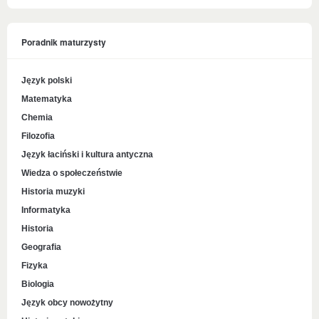
Poradnik maturzysty
Język polski
Matematyka
Chemia
Filozofia
Język łaciński i kultura antyczna
Wiedza o społeczeństwie
Historia muzyki
Informatyka
Historia
Geografia
Fizyka
Biologia
Język obcy nowożytny