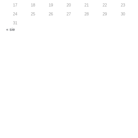
17
18
19
20
21
22
23
24
25
26
27
28
29
30
31
« sie