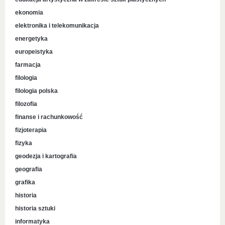
ekonomia
elektronika i telekomunikacja
energetyka
europeistyka
farmacja
filologia
filologia polska
filozofia
finanse i rachunkowość
fizjoterapia
fizyka
geodezja i kartografia
geografia
grafika
historia
historia sztuki
informatyka