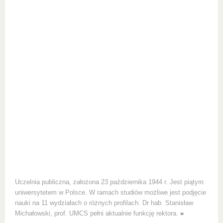
Uczelnia publiczna, założona 23 października 1944 r. Jest piątym
uniwersytetem w Polsce. W ramach studiów możliwe jest podjęcie
nauki na 11 wydziałach o różnych profilach. Dr hab. Stanisław
Michałowski, prof. UMCS pełni aktualnie funkcję rektora.
»