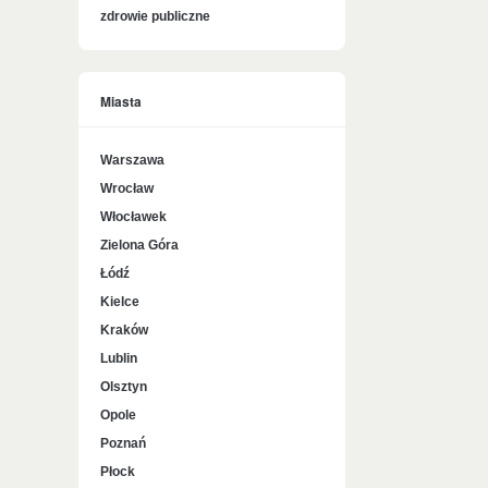
zdrowie publiczne
Miasta
Warszawa
Wrocław
Włocławek
Zielona Góra
Łódź
Kielce
Kraków
Lublin
Olsztyn
Opole
Poznań
Płock