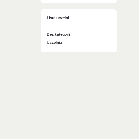
Lista uczelni
Bez kategorii
Uczelnia