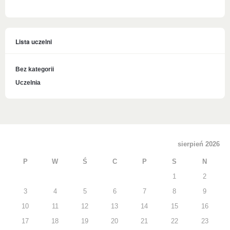
Lista uczelni
Bez kategorii
Uczelnia
sierpień 2026
P
W
Ś
C
P
S
N
1
2
3
4
5
6
7
8
9
10
11
12
13
14
15
16
17
18
19
20
21
22
23