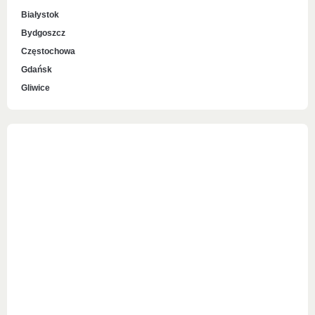
Białystok
Bydgoszcz
Częstochowa
Gdańsk
Gliwice