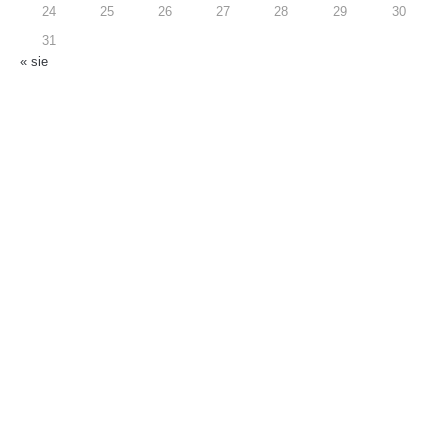
24
25
26
27
28
29
30
31
« sie