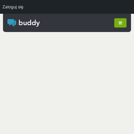
Zaloguj się