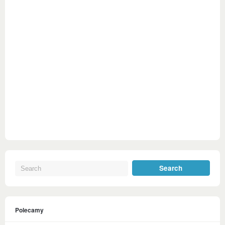
Polecamy